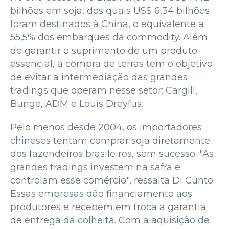
bilhões em soja, dos quais US$ 6,34 bilhões
foram destinados à China, o equivalente a
55,5% dos embarques da commodity. Além
de garantir o suprimento de um produto
essencial, a compra de terras tem o objetivo
de evitar a intermediação das grandes
tradings que operam nesse setor: Cargill,
Bunge, ADM e Louis Dreyfus.
Pelo menos desde 2004, os importadores
chineses tentam comprar soja diretamente
dos fazendeiros brasileiros, sem sucesso. "As
grandes tradings investem na safra e
controlam esse comércio", ressalta Di Cunto.
Essas empresas dão financiamento aos
produtores e recebem em troca a garantia
de entrega da colheita. Com a aquisição de