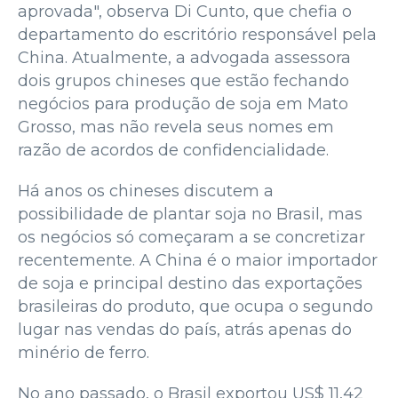
aprovada", observa Di Cunto, que chefia o
departamento do escritório responsável pela
China. Atualmente, a advogada assessora
dois grupos chineses que estão fechando
negócios para produção de soja em Mato
Grosso, mas não revela seus nomes em
razão de acordos de confidencialidade.
Há anos os chineses discutem a
possibilidade de plantar soja no Brasil, mas
os negócios só começaram a se concretizar
recentemente. A China é o maior importador
de soja e principal destino das exportações
brasileiras do produto, que ocupa o segundo
lugar nas vendas do país, atrás apenas do
minério de ferro.
No ano passado, o Brasil exportou US$ 11,42