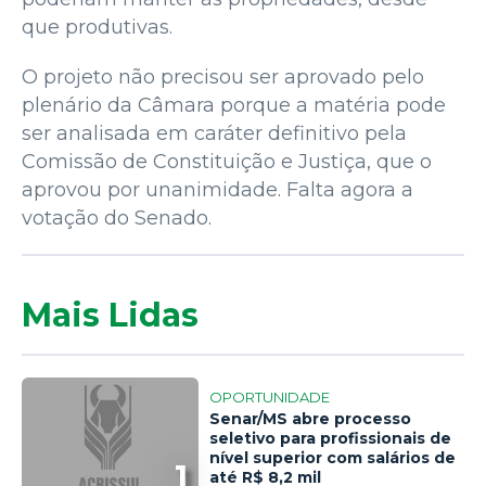
que produtivas.
O projeto não precisou ser aprovado pelo
plenário da Câmara porque a matéria pode
ser analisada em caráter definitivo pela
Comissão de Constituição e Justiça, que o
aprovou por unanimidade. Falta agora a
votação do Senado.
Mais Lidas
OPORTUNIDADE
Senar/MS abre processo
seletivo para profissionais de
nível superior com salários de
1
até R$ 8,2 mil