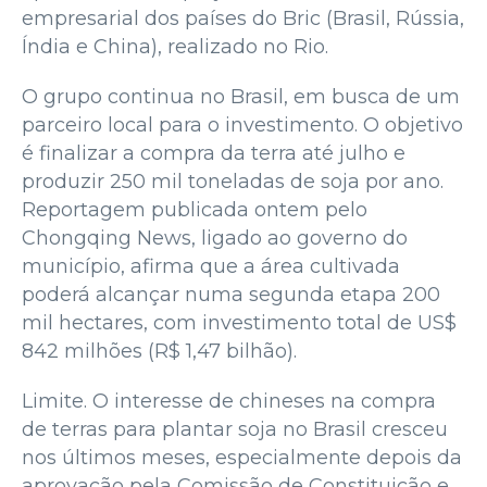
empresarial dos países do Bric (Brasil, Rússia,
Índia e China), realizado no Rio.
O grupo continua no Brasil, em busca de um
parceiro local para o investimento. O objetivo
é finalizar a compra da terra até julho e
produzir 250 mil toneladas de soja por ano.
Reportagem publicada ontem pelo
Chongqing News, ligado ao governo do
município, afirma que a área cultivada
poderá alcançar numa segunda etapa 200
mil hectares, com investimento total de US$
842 milhões (R$ 1,47 bilhão).
Limite. O interesse de chineses na compra
de terras para plantar soja no Brasil cresceu
nos últimos meses, especialmente depois da
aprovação pela Comissão de Constituição e