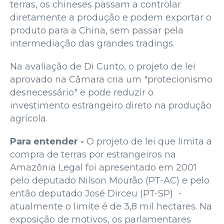
terras, os chineses passam a controlar
diretamente a produção e podem exportar o
produto para a China, sem passar pela
intermediação das grandes tradings.
Na avaliação de Di Cunto, o projeto de lei
aprovado na Câmara cria um "protecionismo
desnecessário" e pode reduzir o
investimento estrangeiro direto na produção
agrícola.
Para entender -
O projeto de lei que limita a
compra de terras por estrangeiros na
Amazônia Legal foi apresentado em 2001
pelo deputado Nilson Mourão (PT-AC) e pelo
então deputado José Dirceu (PT-SP) -
atualmente o limite é de 3,8 mil hectares. Na
exposição de motivos, os parlamentares