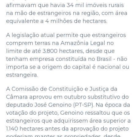
afirmavam que havia 34 mil imóveis rurais
na mão de estrangeiros na região, com área
equivalente a 4 milhões de hectares.
A legislação atual permite que estrangeiros
comprem terras na Amazônia Legal no
limite de até 3.800 hectares, desde que
tenham empresa constituída no Brasil - não
importa se a origem do capital é nacional ou
estrangeira.
A Comissão de Constituição e Justiça da
Câmara aprovou em outubro substitutivo do
deputado José Genoino (PT-SP). Na época da
votação do projeto, Genoino ressaltou que os
estrangeiros que adquirissem área superior a
1.140 hectares antes da aprovação do projeto
poderiam manter as propriedades, desde