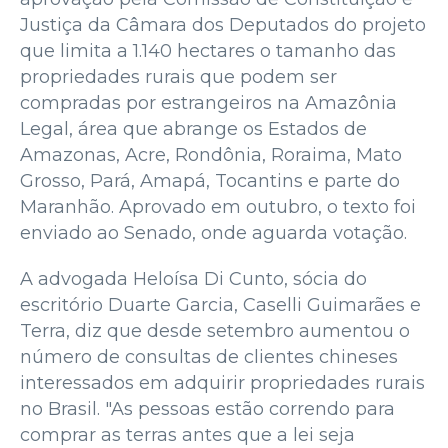
Justiça da Câmara dos Deputados do projeto
que limita a 1.140 hectares o tamanho das
propriedades rurais que podem ser
compradas por estrangeiros na Amazônia
Legal, área que abrange os Estados de
Amazonas, Acre, Rondônia, Roraima, Mato
Grosso, Pará, Amapá, Tocantins e parte do
Maranhão. Aprovado em outubro, o texto foi
enviado ao Senado, onde aguarda votação.
A advogada Heloísa Di Cunto, sócia do
escritório Duarte Garcia, Caselli Guimarães e
Terra, diz que desde setembro aumentou o
número de consultas de clientes chineses
interessados em adquirir propriedades rurais
no Brasil. "As pessoas estão correndo para
comprar as terras antes que a lei seja