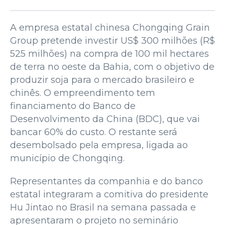
A empresa estatal chinesa Chongqing Grain
Group pretende investir US$ 300 milhões (R$
525 milhões) na compra de 100 mil hectares
de terra no oeste da Bahia, com o objetivo de
produzir soja para o mercado brasileiro e
chinês. O empreendimento tem
financiamento do Banco de
Desenvolvimento da China (BDC), que vai
bancar 60% do custo. O restante será
desembolsado pela empresa, ligada ao
município de Chongqing.
Representantes da companhia e do banco
estatal integraram a comitiva do presidente
Hu Jintao no Brasil na semana passada e
apresentaram o projeto no seminário