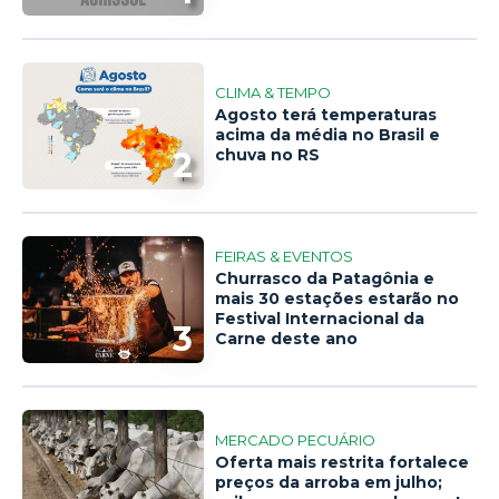
CLIMA & TEMPO
Agosto terá temperaturas
acima da média no Brasil e
2
chuva no RS
FEIRAS & EVENTOS
Churrasco da Patagônia e
mais 30 estações estarão no
Festival Internacional da
3
Carne deste ano
MERCADO PECUÁRIO
Oferta mais restrita fortalece
preços da arroba em julho;