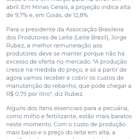
abril. Em Minas Gerais, a projeção indica alta
de 9,7% e, em Goiás, de 12,8%.
Para o presidente da Associação Brasileira
dos Produtores de Leite (Leite Brasil), Jorge
Rubez, a melhor remuneração aos
produtores deve se manter porque não há
excesso de oferta no mercado. "A produção
cresce na medida do preço, e só a partir de
agora vamos receber e cobrir os custos de
manutenção do rebanho, que pode chegar a
R$ 0,75 por litro", diz Rubez.
Alguns dos itens essenciais para a pecuária,
como milho e fertilizante, estão mais baratos
neste momento. Com o custo de produção
mais baixo e o preço do leite em alta, a