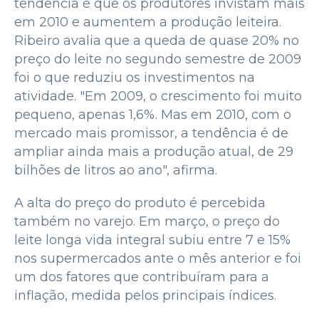
tendência é que os produtores invistam mais
em 2010 e aumentem a produção leiteira.
Ribeiro avalia que a queda de quase 20% no
preço do leite no segundo semestre de 2009
foi o que reduziu os investimentos na
atividade. "Em 2009, o crescimento foi muito
pequeno, apenas 1,6%. Mas em 2010, com o
mercado mais promissor, a tendência é de
ampliar ainda mais a produção atual, de 29
bilhões de litros ao ano", afirma.
A alta do preço do produto é percebida
também no varejo. Em março, o preço do
leite longa vida integral subiu entre 7 e 15%
nos supermercados ante o mês anterior e foi
um dos fatores que contribuíram para a
inflação, medida pelos principais índices.