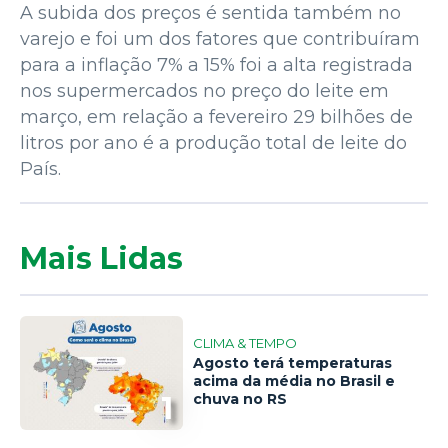
A subida dos preços é sentida também no
varejo e foi um dos fatores que contribuíram
para a inflação 7% a 15% foi a alta registrada
nos supermercados no preço do leite em
março, em relação a fevereiro 29 bilhões de
litros por ano é a produção total de leite do
País.
Mais Lidas
CLIMA & TEMPO
Agosto terá temperaturas
acima da média no Brasil e
1
chuva no RS