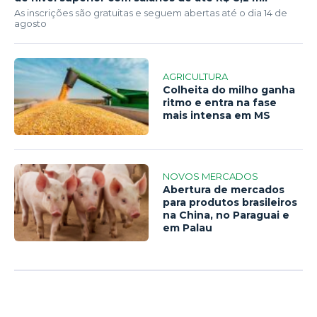
As inscrições são gratuitas e seguem abertas até o dia 14 de
agosto
AGRICULTURA
Colheita do milho ganha
ritmo e entra na fase
mais intensa em MS
NOVOS MERCADOS
Abertura de mercados
para produtos brasileiros
na China, no Paraguai e
em Palau