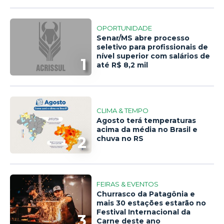
OPORTUNIDADE
Senar/MS abre processo
seletivo para profissionais de
nível superior com salários de
1
até R$ 8,2 mil
CLIMA & TEMPO
Agosto terá temperaturas
acima da média no Brasil e
2
chuva no RS
FEIRAS & EVENTOS
Churrasco da Patagônia e
mais 30 estações estarão no
Festival Internacional da
3
Carne deste ano