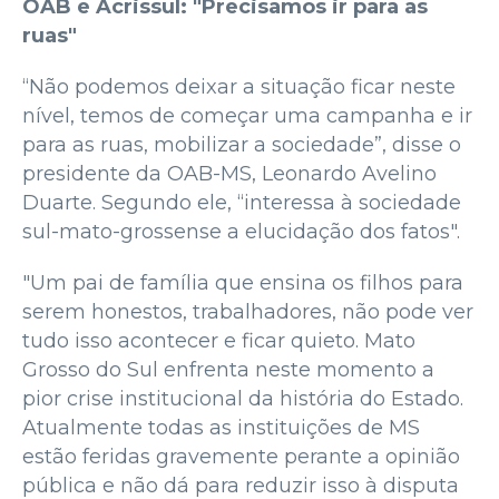
OAB e Acrissul: "Precisamos ir para as
ruas"
“Não podemos deixar a situação ficar neste
nível, temos de começar uma campanha e ir
para as ruas, mobilizar a sociedade”, disse o
presidente da OAB-MS, Leonardo Avelino
Duarte. Segundo ele, “interessa à sociedade
sul-mato-grossense a elucidação dos fatos".
"Um pai de família que ensina os filhos para
serem honestos, trabalhadores, não pode ver
tudo isso acontecer e ficar quieto. Mato
Grosso do Sul enfrenta neste momento a
pior crise institucional da história do Estado.
Atualmente todas as instituições de MS
estão feridas gravemente perante a opinião
pública e não dá para reduzir isso à disputa