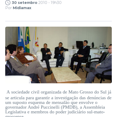
30 setembro
2010 - 19h30
Por
Midiamax
A sociedade civil organizada de Mato Grosso do Sul já
se articula para garantir a investigação das denúncias de
um suposto esquema de mensalão que envolve o
governador André Puccinelli (PMDB), a Assembleia
Legislativa e membros do poder judiciário sul-mato-
grossense.