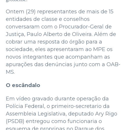
Ontem (29) representantes de mais de 15
entidades de classe e conselhos
conversaram com o Procurador-Geral de
Justiça, Paulo Alberto de Oliveira. Além de
cobrar uma resposta do órgão para a
sociedade, eles apresentaram ao MPE os
novos integrantes que acompanham as
apurações das denúncias junto com a OAB-
MS.
O escândalo
Em vídeo gravado durante operação da
Polícia Federal, o primeiro-secretario da
Assembleia Legislativa, deputado Ary Rigo
(PSDB) entregou como funcionaria o
esquema de proprinas no Parque dos