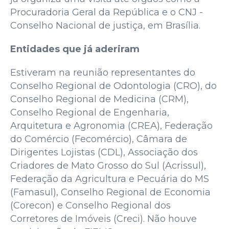
Procuradoria Geral da República e o CNJ -
Conselho Nacional de justiça, em Brasília.
Entidades que já aderiram
Estiveram na reunião representantes do
Conselho Regional de Odontologia (CRO), do
Conselho Regional de Medicina (CRM),
Conselho Regional de Engenharia,
Arquitetura e Agronomia (CREA), Federação
do Comércio (Fecomércio), Câmara de
Dirigentes Lojistas (CDL), Associação dos
Criadores de Mato Grosso do Sul (Acrissul),
Federação da Agricultura e Pecuária do MS
(Famasul), Conselho Regional de Economia
(Corecon) e Conselho Regional dos
Corretores de Imóveis (Creci). Não houve