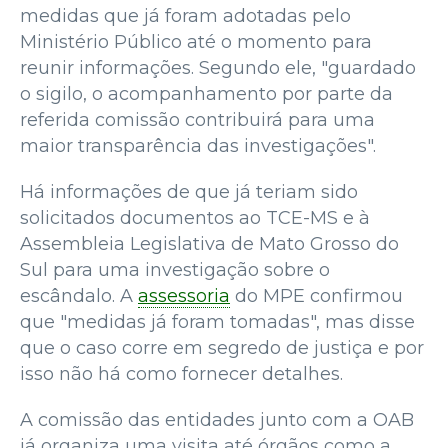
medidas que já foram adotadas pelo
Ministério Público até o momento para
reunir informações. Segundo ele, "guardado
o sigilo, o acompanhamento por parte da
referida comissão contribuirá para uma
maior transparência das investigações".
Há informações de que já teriam sido
solicitados documentos ao TCE-MS e à
Assembleia Legislativa de Mato Grosso do
Sul para uma investigação sobre o
escândalo. A
assessoria
do MPE confirmou
que "medidas já foram tomadas", mas disse
que o caso corre em segredo de justiça e por
isso não há como fornecer detalhes.
A comissão das entidades junto com a OAB
já organiza uma visita até órgãos como a