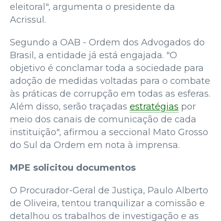
eleitoral", argumenta o presidente da
Acrissul.
Segundo a OAB - Ordem dos Advogados do
Brasil, a entidade já está engajada. "O
objetivo é conclamar toda a sociedade para
adoção de medidas voltadas para o combate
às práticas de corrupção em todas as esferas.
Além disso, serão traçadas
estratégias
por
meio dos canais de comunicação de cada
instituição", afirmou a seccional Mato Grosso
do Sul da Ordem em nota à imprensa.
MPE solicitou documentos
O Procurador-Geral de Justiça, Paulo Alberto
de Oliveira, tentou tranquilizar a comissão e
detalhou os trabalhos de investigação e as