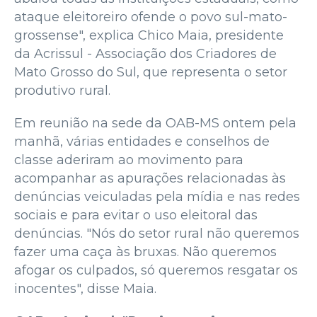
ataque eleitoreiro ofende o povo sul-mato-
grossense", explica Chico Maia, presidente
da Acrissul - Associação dos Criadores de
Mato Grosso do Sul, que representa o setor
produtivo rural.
Em reunião na sede da OAB-MS ontem pela
manhã, várias entidades e conselhos de
classe aderiram ao movimento para
acompanhar as apurações relacionadas às
denúncias veiculadas pela mídia e nas redes
sociais e para evitar o uso eleitoral das
denúncias. "Nós do setor rural não queremos
fazer uma caça às bruxas. Não queremos
afogar os culpados, só queremos resgatar os
inocentes", disse Maia.