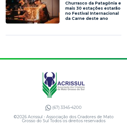
Churrasco da Patagônia e
mais 30 estações estarão
no Festival Internacional
da Carne deste ano
(67) 3345-4200
©2026 Acrissul - Associação dos Criadores de Mato
Grosso do Sul Todos os direitos reservados