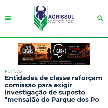
NOTÍCIAS
Entidades de classe reforçam
comissão para exigir
investigação de suposto
"mensalão do Parque dos Po