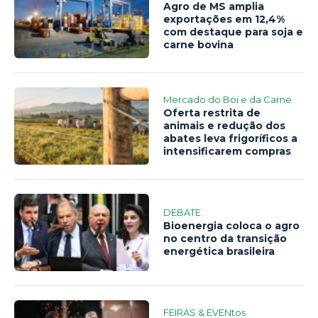
Agro de MS amplia
exportações em 12,4%
com destaque para soja e
carne bovina
Mercado do Boi e da Carne
Oferta restrita de
animais e redução dos
abates leva frigoríficos a
intensificarem compras
DEBATE
Bioenergia coloca o agro
no centro da transição
energética brasileira
FEIRAS & EVENtos