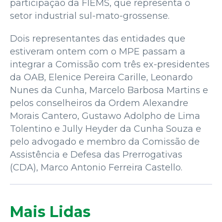
participação da FIEMS, que representa o
setor industrial sul-mato-grossense.
Dois representantes das entidades que
estiveram ontem com o MPE passam a
integrar a Comissão com três ex-presidentes
da OAB, Elenice Pereira Carille, Leonardo
Nunes da Cunha, Marcelo Barbosa Martins e
pelos conselheiros da Ordem Alexandre
Morais Cantero, Gustawo Adolpho de Lima
Tolentino e Jully Heyder da Cunha Souza e
pelo advogado e membro da Comissão de
Assistência e Defesa das Prerrogativas
(CDA), Marco Antonio Ferreira Castello.
Mais Lidas