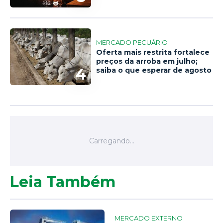
MERCADO PECUÁRIO
Oferta mais restrita fortalece
preços da arroba em julho;
4
saiba o que esperar de agosto
Leia Também
MERCADO EXTERNO