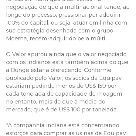
negociação de que a multinacional tende, ao
longo do processo, pressionar por adquirir
100% do capital, ou seja, atuar em linha com
sua estratégia desenhada com o grupo
Moema, recém-adquirido pela múlti.
O Valor apurou ainda que o valor negociado
com os indianos está também acima do que
a Bunge estaria oferecendo. Conforme
publicado pelo Valor, os sócios da Equipav
estariam pedindo menos de US$ 150 por
cada tonelada de capacidade de moagem,
no entanto, mais do que a média do
mercado, que é de US$ 100 por tonelada.
"A companhia indiana está concentrando
esforços para comprar as usinas da Equipav.