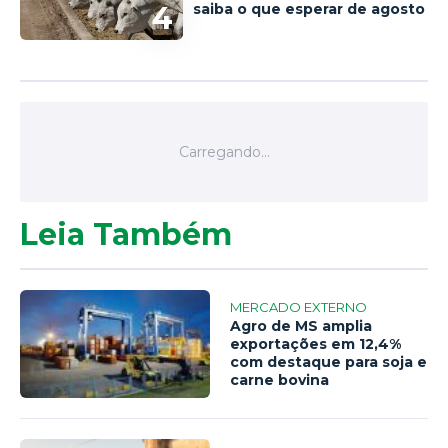
4
saiba o que esperar de agosto
Leia Também
MERCADO EXTERNO
Agro de MS amplia
exportações em 12,4%
com destaque para soja e
carne bovina