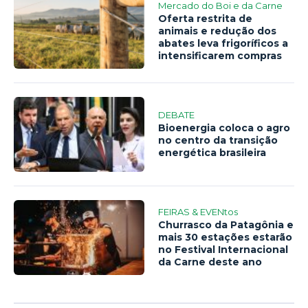
Mercado do Boi e da Carne
Oferta restrita de
animais e redução dos
abates leva frigoríficos a
intensificarem compras
DEBATE
Bioenergia coloca o agro
no centro da transição
energética brasileira
FEIRAS & EVENtos
Churrasco da Patagônia e
mais 30 estações estarão
no Festival Internacional
da Carne deste ano