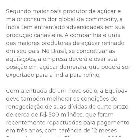
Segundo maior país produtor de açúcar e
maior consumidor global da commodity, a
Índia tem enfrentado adversidades em sua
produção canavieira. A companhia é uma
das maiores produtoras de açúcar refinado
em seu país. No Brasil, se concretizar as
aquisições, a empresa deverá elevar sua
posição em açúcar demerara, que poderá ser
exportado para a Índia para refino.
Com a entrada de um novo sócio, a Equipav
deve também melhorar as condições de
renegociação de suas dívidas de curto prazo
de cerca de R$ 500 milhões, que foram
recentemente repactuadas para pagamento
em três anos, com carência de 12 meses.