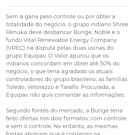
Sem a gana pelo controle ou por obter a
totalidade do negócio, o grupo indiano Shree
Renuka deve desbancar Bunge, Noble e o
fundo Vital Renewable Energy Company
(VREC) na disputa pelas duas usinas do
grupo Equipav. O Valor apurou que os
indianos concordam em obter até 50% do
negócio, o que teria agradado os atuais
controladores do grupo brasileiro, as famílias
Toledo, Vetorazzo e Tarallo. Procurada, a
Equipav não quis comentar as informações.
Segundo fontes do mercado, a Bunge teria
feito ofertas nos dois formatos: com controle
e sem o controle. No entanto, as mesmas
fontes afirmam que é consenso na