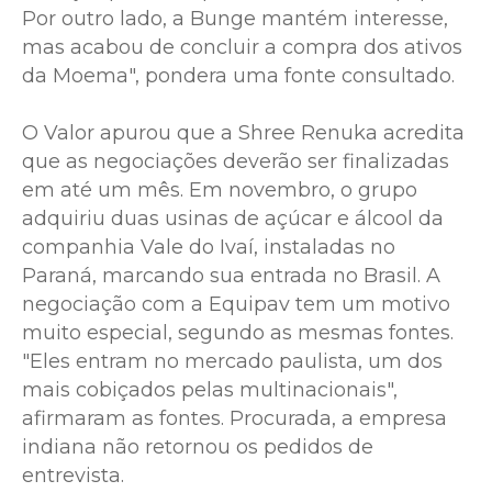
Por outro lado, a Bunge mantém interesse,
mas acabou de concluir a compra dos ativos
da Moema", pondera uma fonte consultado.
O Valor apurou que a Shree Renuka acredita
que as negociações deverão ser finalizadas
em até um mês. Em novembro, o grupo
adquiriu duas usinas de açúcar e álcool da
companhia Vale do Ivaí, instaladas no
Paraná, marcando sua entrada no Brasil. A
negociação com a Equipav tem um motivo
muito especial, segundo as mesmas fontes.
"Eles entram no mercado paulista, um dos
mais cobiçados pelas multinacionais",
afirmaram as fontes. Procurada, a empresa
indiana não retornou os pedidos de
entrevista.