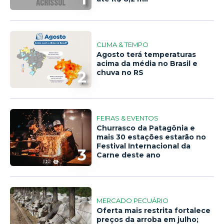
CLIMA & TEMPO
Agosto terá temperaturas
acima da média no Brasil e
2
chuva no RS
FEIRAS & EVENTOS
Churrasco da Patagônia e
mais 30 estações estarão no
Festival Internacional da
3
Carne deste ano
MERCADO PECUÁRIO
Oferta mais restrita fortalece
preços da arroba em julho;