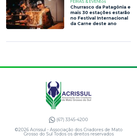
FEIRAS & EVENtos
Churrasco da Patagônia e
mais 30 estações estarão
no Festival Internacional
da Carne deste ano
(67) 3345-4200
©2026 Acrissul - Associação dos Criadores de Mato
Grosso do Sul Todos os direitos reservados