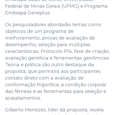
Federal de Minas Gerais (UFMG) e Programa
Embrapa Geneplus.
Os pesquisadores abordarão temas como
objetivos de um programa de
melhoramento, provas de avaliação de
desempenho, seleção para múltiplas
características, Protocolo P14, fase de criação,
avaliação genética e ferramentas genômicas.
Teoria e prática são outro destaque da
proposta, que permitirá aos participantes
contato direto com a avaliação de
conformação frigorífica, a condição corporal
das fêmeas e as ferramentas para seleção e
acasalamentos.
Gilberto Menezes, líder da proposta, revela