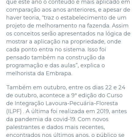
que este ano o conteúdo é mais aplicado em
comparação aos anos anteriores, e apesar de
haver teoria, “traz o estabelecimento de um
projeto de melhoramento na fazenda. Assim
os conceitos serão apresentados na lógica de
mostrar a aplicação na propriedade, onde
cada ponto entra no sistema. Isso foi
pensado também na construção da
programação e das aulas”, explica o
melhorista da Embrapa.
Também em outubro, entre os dias 22 e 24
de outubro, acontece a 9ª edição do Curso
de Integração Lavoura-Pecuária-Floresta
(ILPF) . A última foi realizada em 2019, antes
da pandemia da covid-19. Com novos
palestrantes e dados mais recentes,
encontrados nos últimos anos, o público se