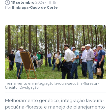
13 setembro
2024 - 11h15
Por
Embrapa-Gado de Corte
Treinamento em integração lavoura-pecuária-floresta -
Crédito: Divulgação
Melhoramento genético, integração lavoura-
pecuária-floresta e manejo de planejamento