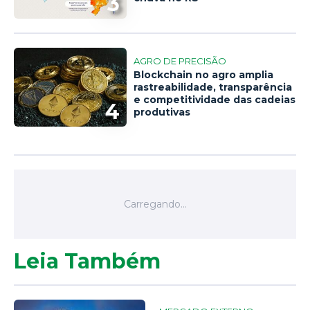
3
AGRO DE PRECISÃO
Blockchain no agro amplia
rastreabilidade, transparência
e competitividade das cadeias
4
produtivas
Leia Também