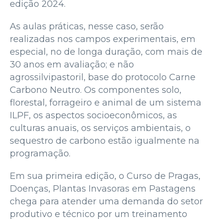
edição 2024.
As aulas práticas, nesse caso, serão
realizadas nos campos experimentais, em
especial, no de longa duração, com mais de
30 anos em avaliação; e não
agrossilvipastoril, base do protocolo Carne
Carbono Neutro. Os componentes solo,
florestal, forrageiro e animal de um sistema
ILPF, os aspectos socioeconômicos, as
culturas anuais, os serviços ambientais, o
sequestro de carbono estão igualmente na
programação.
Em sua primeira edição, o Curso de Pragas,
Doenças, Plantas Invasoras em Pastagens
chega para atender uma demanda do setor
produtivo e técnico por um treinamento