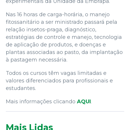
experimentais da Unidade da Embrapa.
Nas 16 horas de carga-horária, o manejo
fitossanitário a ser ministrado passará pela
relação insetos-praga, diagnóstico,
estratégias de controle e manejo, tecnologia
de aplicação de produtos, e doenças e
plantas associadas ao pasto, da implantação
à pastagem necessária.
Todos os cursos têm vagas limitadas e
valores diferenciados para profissionais e
estudantes.
Mais informações clicando
AQUI
.
Mais Lidas