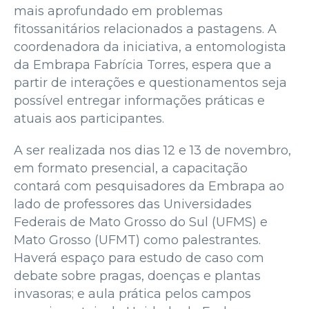
mais aprofundado em problemas
fitossanitários relacionados a pastagens. A
coordenadora da iniciativa, a entomologista
da Embrapa Fabrícia Torres, espera que a
partir de interações e questionamentos seja
possível entregar informações práticas e
atuais aos participantes.
A ser realizada nos dias 12 e 13 de novembro,
em formato presencial, a capacitação
contará com pesquisadores da Embrapa ao
lado de professores das Universidades
Federais de Mato Grosso do Sul (UFMS) e
Mato Grosso (UFMT) como palestrantes.
Haverá espaço para estudo de caso com
debate sobre pragas, doenças e plantas
invasoras; e aula prática pelos campos