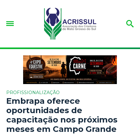
PROFISSIONALIZAÇÃO
Embrapa oferece
oportunidades de
capacitação nos próximos
meses em Campo Grande