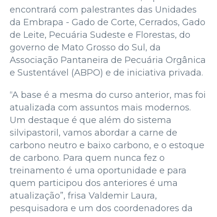
encontrará com palestrantes das Unidades
da Embrapa - Gado de Corte, Cerrados, Gado
de Leite, Pecuária Sudeste e Florestas, do
governo de Mato Grosso do Sul, da
Associação Pantaneira de Pecuária Orgânica
e Sustentável (ABPO) e de iniciativa privada.
“A base é a mesma do curso anterior, mas foi
atualizada com assuntos mais modernos.
Um destaque é que além do sistema
silvipastoril, vamos abordar a carne de
carbono neutro e baixo carbono, e o estoque
de carbono. Para quem nunca fez o
treinamento é uma oportunidade e para
quem participou dos anteriores é uma
atualização”, frisa Valdemir Laura,
pesquisadora e um dos coordenadores da