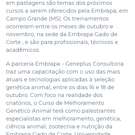
em pastagens são temas dos próximos
cursos a serem oferecidos pela Embrapa, em
Campo Grande (MS). Os treinamentos
ocorreram entre os meses de outubro e
novembro, na sede da Embrapa Gado de
Corte , e são para profissionais, técnicos e
acadêmicos.
A parceria Embrapa - Geneplus Consultoria
traz uma capacitação com o uso das mais
atuais e tecnologias aplicadas à seleção
genética animal, entre os dias 16 e 18 de
outubro. Com foco na realidade dos
criatórios, o Curso de Melhoramento
Genético Animal terá como palestrantes
especialistas em melhoramento, genética,
ciência animal, zootecnia e nutrição da
Embrapa Gado de Corte, Universidade