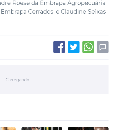
andre Roese da Embrapa Agropecuária
 Embrapa Cerrados, e Claudine Seixas