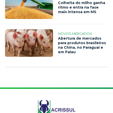
Colheita do milho ganha
ritmo e entra na fase
mais intensa em MS
NOVOS MERCADOS
Abertura de mercados
para produtos brasileiros
na China, no Paraguai e
em Palau