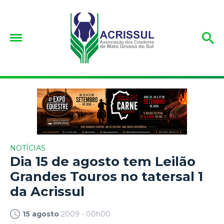
NOTÍCIAS
Dia 15 de agosto tem Leilão
Grandes Touros no tatersal 1
da Acrissul
15 agosto
2009 - 00h00