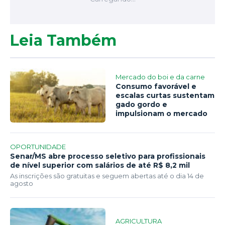
Leia Também
Mercado do boi e da carne
Consumo favorável e
escalas curtas sustentam
gado gordo e
impulsionam o mercado
OPORTUNIDADE
Senar/MS abre processo seletivo para profissionais
de nível superior com salários de até R$ 8,2 mil
As inscrições são gratuitas e seguem abertas até o dia 14 de
agosto
AGRICULTURA