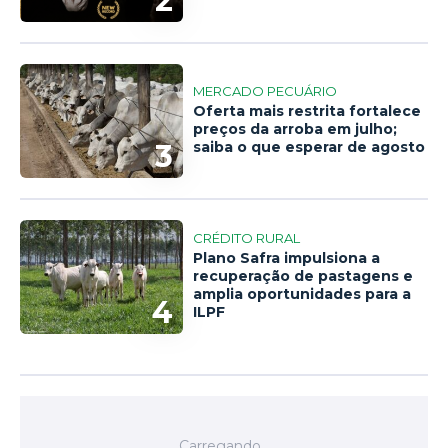
2
MERCADO PECUÁRIO
Oferta mais restrita fortalece
preços da arroba em julho;
3
saiba o que esperar de agosto
CRÉDITO RURAL
Plano Safra impulsiona a
recuperação de pastagens e
amplia oportunidades para a
4
ILPF