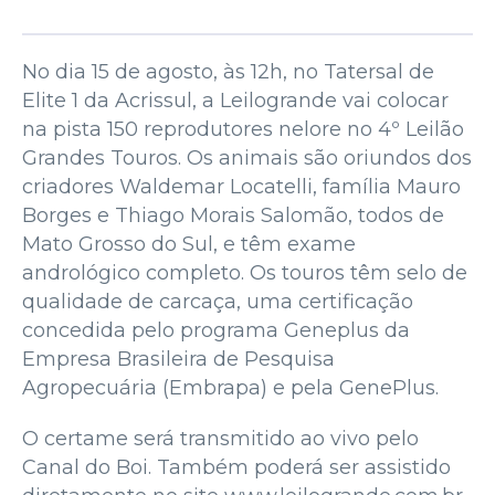
No dia 15 de agosto, às 12h, no Tatersal de
Elite 1 da Acrissul, a Leilogrande vai colocar
na pista 150 reprodutores nelore no 4º Leilão
Grandes Touros. Os animais são oriundos dos
criadores Waldemar Locatelli, família Mauro
Borges e Thiago Morais Salomão, todos de
Mato Grosso do Sul, e têm exame
andrológico completo. Os touros têm selo de
qualidade de carcaça, uma certificação
concedida pelo programa Geneplus da
Empresa Brasileira de Pesquisa
Agropecuária (Embrapa) e pela GenePlus.
O certame será transmitido ao vivo pelo
Canal do Boi. Também poderá ser assistido