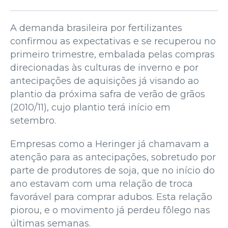
A demanda brasileira por fertilizantes
confirmou as expectativas e se recuperou no
primeiro trimestre, embalada pelas compras
direcionadas às culturas de inverno e por
antecipações de aquisições já visando ao
plantio da próxima safra de verão de grãos
(2010/11), cujo plantio terá início em
setembro.
Empresas como a Heringer já chamavam a
atenção para as antecipações, sobretudo por
parte de produtores de soja, que no início do
ano estavam com uma relação de troca
favorável para comprar adubos. Esta relação
piorou, e o movimento já perdeu fôlego nas
últimas semanas.