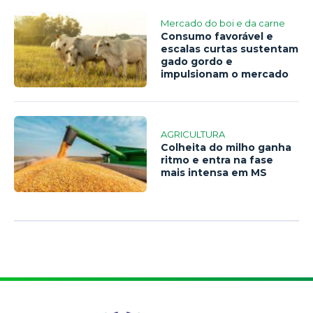
Mercado do boi e da carne
Consumo favorável e
escalas curtas sustentam
gado gordo e
impulsionam o mercado
AGRICULTURA
Colheita do milho ganha
ritmo e entra na fase
mais intensa em MS