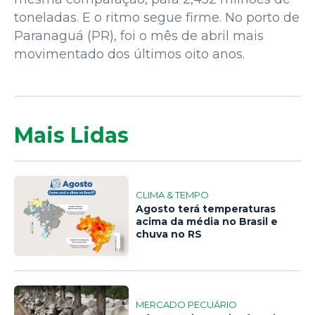
toneladas. E o ritmo segue firme. No porto de
Paranaguá (PR), foi o mês de abril mais
movimentado dos últimos oito anos.
Mais Lidas
CLIMA & TEMPO
Agosto terá temperaturas
acima da média no Brasil e
1
chuva no RS
MERCADO PECUÁRIO