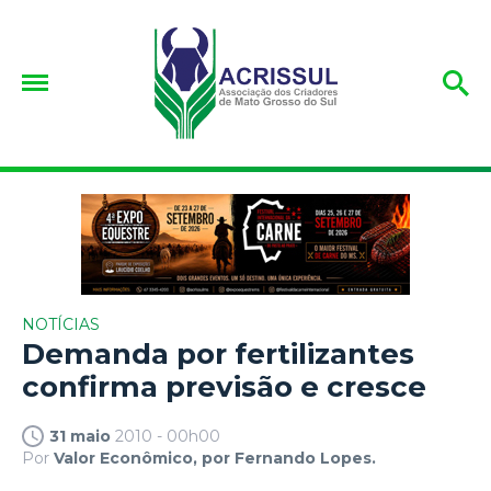
NOTÍCIAS
Demanda por fertilizantes
confirma previsão e cresce
31 maio
2010 - 00h00
Por
Valor Econômico, por Fernando Lopes.