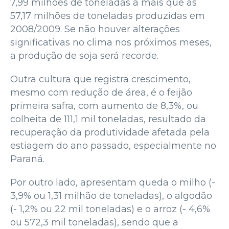
7,99 milhões de toneladas a mais que as
57,17 milhões de toneladas produzidas em
2008/2009. Se não houver alterações
significativas no clima nos próximos meses,
a produção de soja será recorde.
Outra cultura que registra crescimento,
mesmo com redução de área, é o feijão
primeira safra, com aumento de 8,3%, ou
colheita de 111,1 mil toneladas, resultado da
recuperação da produtividade afetada pela
estiagem do ano passado, especialmente no
Paraná.
Por outro lado, apresentam queda o milho (-
3,9% ou 1,31 milhão de toneladas), o algodão
(- 1,2% ou 22 mil toneladas) e o arroz (- 4,6%
ou 572,3 mil toneladas), sendo que a