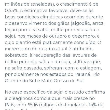
milhões de toneladas), o crescimento é de
0,53%. A estimativa favorável deve-se às
boas condições climáticas ocorridas durante
o desenvolvimento dos grãos (algodão, arroz,
feijão primeira safra, milho primeira safra e
soja), nos meses de outubro a dezembro, e
cujo plantio está praticamente concluído. O
incremento do quadro atual é atribuído,
sobretudo, à recuperação das lavouras de
milho primeira safra e da soja, culturas que,
na safra passada, sofreram com a estiagem,
principalmente nos estados do Paraná, Rio
Grande do Sul e Mato Grosso do Sul.
No caso específico da soja, o estudo confirma
a oleaginosa como a que mais cresce no
País, com 65,16 milhões de toneladas, 14% ou