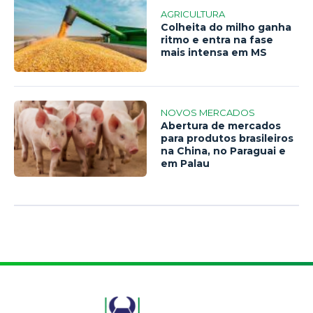
AGRICULTURA
Colheita do milho ganha
ritmo e entra na fase
mais intensa em MS
NOVOS MERCADOS
Abertura de mercados
para produtos brasileiros
na China, no Paraguai e
em Palau