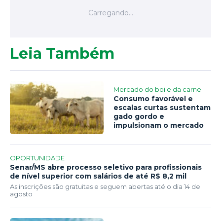
Leia Também
Mercado do boi e da carne
Consumo favorável e
escalas curtas sustentam
gado gordo e
impulsionam o mercado
OPORTUNIDADE
Senar/MS abre processo seletivo para profissionais
de nível superior com salários de até R$ 8,2 mil
As inscrições são gratuitas e seguem abertas até o dia 14 de
agosto