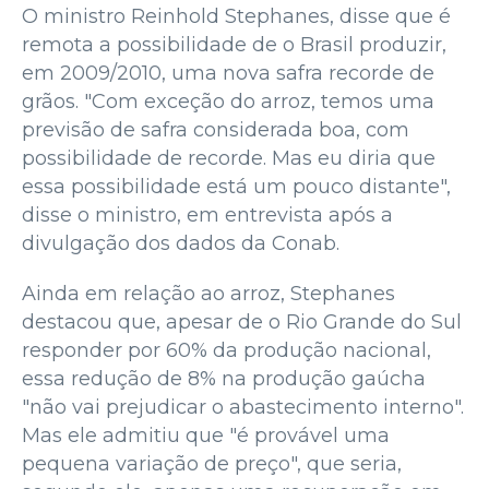
O ministro Reinhold Stephanes, disse que é
remota a possibilidade de o Brasil produzir,
em 2009/2010, uma nova safra recorde de
grãos. "Com exceção do arroz, temos uma
previsão de safra considerada boa, com
possibilidade de recorde. Mas eu diria que
essa possibilidade está um pouco distante",
disse o ministro, em entrevista após a
divulgação dos dados da Conab.
Ainda em relação ao arroz, Stephanes
destacou que, apesar de o Rio Grande do Sul
responder por 60% da produção nacional,
essa redução de 8% na produção gaúcha
"não vai prejudicar o abastecimento interno".
Mas ele admitiu que "é provável uma
pequena variação de preço", que seria,