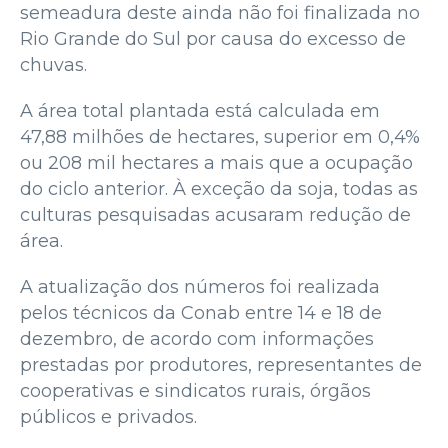
semeadura deste ainda não foi finalizada no
Rio Grande do Sul por causa do excesso de
chuvas.
A área total plantada está calculada em
47,88 milhões de hectares, superior em 0,4%
ou 208 mil hectares a mais que a ocupação
do ciclo anterior. À exceção da soja, todas as
culturas pesquisadas acusaram redução de
área.
A atualização dos números foi realizada
pelos técnicos da Conab entre 14 e 18 de
dezembro, de acordo com informações
prestadas por produtores, representantes de
cooperativas e sindicatos rurais, órgãos
públicos e privados.