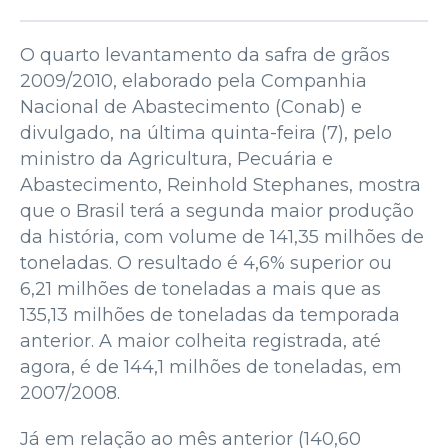
O quarto levantamento da safra de grãos
2009/2010, elaborado pela Companhia
Nacional de Abastecimento (Conab) e
divulgado, na última quinta-feira (7), pelo
ministro da Agricultura, Pecuária e
Abastecimento, Reinhold Stephanes, mostra
que o Brasil terá a segunda maior produção
da história, com volume de 141,35 milhões de
toneladas. O resultado é 4,6% superior ou
6,21 milhões de toneladas a mais que as
135,13 milhões de toneladas da temporada
anterior. A maior colheita registrada, até
agora, é de 144,1 milhões de toneladas, em
2007/2008.
Já em relação ao mês anterior (140,60