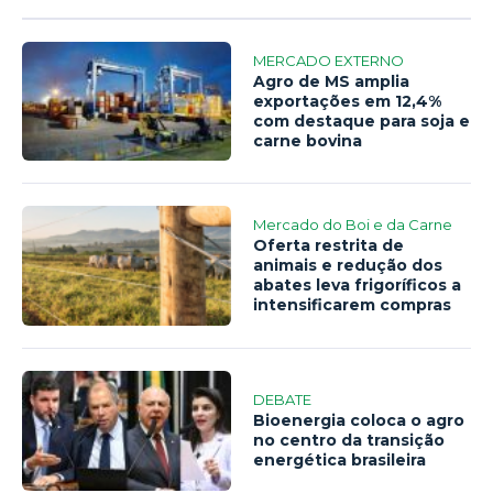
MERCADO EXTERNO
Agro de MS amplia
exportações em 12,4%
com destaque para soja e
carne bovina
Mercado do Boi e da Carne
Oferta restrita de
animais e redução dos
abates leva frigoríficos a
intensificarem compras
DEBATE
Bioenergia coloca o agro
no centro da transição
energética brasileira