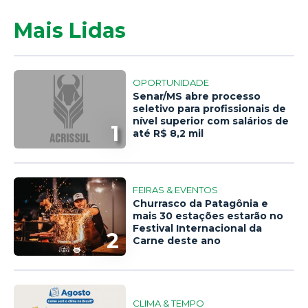
Mais Lidas
OPORTUNIDADE
Senar/MS abre processo
seletivo para profissionais de
nível superior com salários de
1
até R$ 8,2 mil
FEIRAS & EVENTOS
Churrasco da Patagônia e
mais 30 estações estarão no
Festival Internacional da
2
Carne deste ano
CLIMA & TEMPO