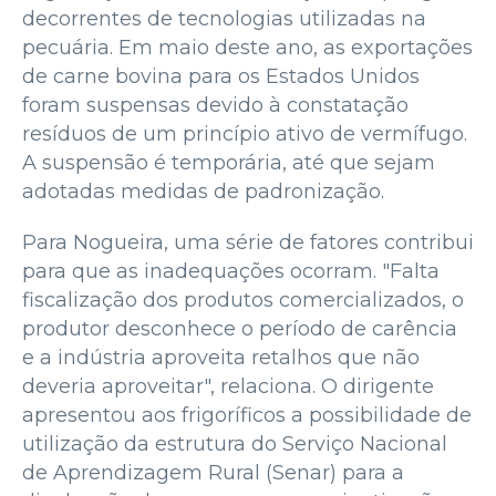
decorrentes de tecnologias utilizadas na
pecuária. Em maio deste ano, as exportações
de carne bovina para os Estados Unidos
foram suspensas devido à constatação
resíduos de um princípio ativo de vermífugo.
A suspensão é temporária, até que sejam
adotadas medidas de padronização.
Para Nogueira, uma série de fatores contribui
para que as inadequações ocorram. "Falta
fiscalização dos produtos comercializados, o
produtor desconhece o período de carência
e a indústria aproveita retalhos que não
deveria aproveitar", relaciona. O dirigente
apresentou aos frigoríficos a possibilidade de
utilização da estrutura do Serviço Nacional
de Aprendizagem Rural (Senar) para a