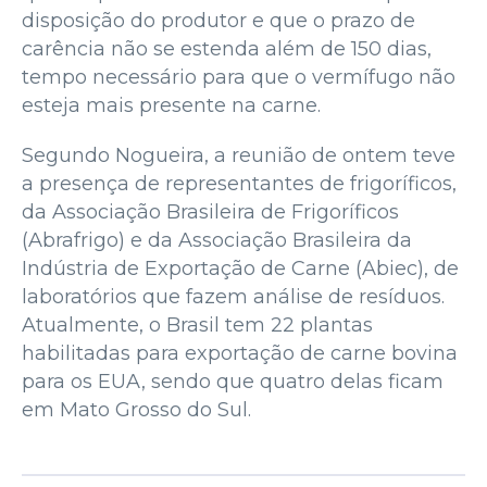
disposição do produtor e que o prazo de
carência não se estenda além de 150 dias,
tempo necessário para que o vermífugo não
esteja mais presente na carne.
Segundo Nogueira, a reunião de ontem teve
a presença de representantes de frigoríficos,
da Associação Brasileira de Frigoríficos
(Abrafrigo) e da Associação Brasileira da
Indústria de Exportação de Carne (Abiec), de
laboratórios que fazem análise de resíduos.
Atualmente, o Brasil tem 22 plantas
habilitadas para exportação de carne bovina
para os EUA, sendo que quatro delas ficam
em Mato Grosso do Sul.