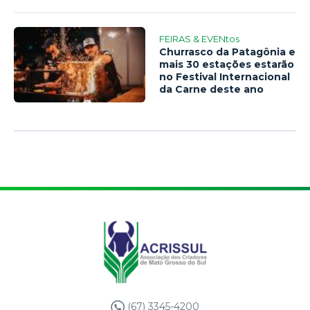
FEIRAS & EVENtos
Churrasco da Patagônia e
mais 30 estações estarão
no Festival Internacional
da Carne deste ano
(67) 3345-4200