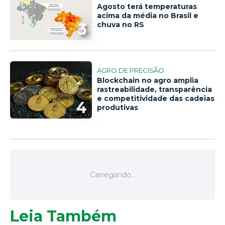
Agosto terá temperaturas
acima da média no Brasil e
3
chuva no RS
AGRO DE PRECISÃO
Blockchain no agro amplia
rastreabilidade, transparência
e competitividade das cadeias
4
produtivas
Leia Também