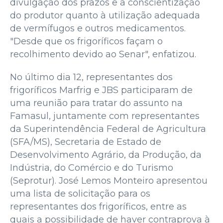
divulgação dos prazos e a conscientização
do produtor quanto à utilização adequada
de vermífugos e outros medicamentos.
"Desde que os frigoríficos façam o
recolhimento devido ao Senar", enfatizou.
No último dia 12, representantes dos
frigoríficos Marfrig e JBS participaram de
uma reunião para tratar do assunto na
Famasul, juntamente com representantes
da Superintendência Federal de Agricultura
(SFA/MS), Secretaria de Estado de
Desenvolvimento Agrário, da Produção, da
Indústria, do Comércio e do Turismo
(Seprotur). José Lemos Monteiro apresentou
uma lista de solicitação para os
representantes dos frigoríficos, entre as
quais a possibilidade de haver contraprova à