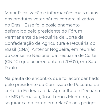
Maior fiscalização e informações mais claras
nos produtos veterinários comercializados
no Brasil. Esse foi o posicionamento
defendido pelo presidente do Fórum
Permanente da Pecuária de Corte da
Confederação de Agricultura e Pecuária do
Brasil (CNA), Antenor Nogueira, em reunião
do Conselho Nacional da Pecuária de Corte
(CNPC) que ocorreu ontem (20/07), em São
Paulo.
Na pauta do encontro, que foi acompanhado
pelo presidente da Comissão de Pecuária de
corte da Federação da Agricultura e Pecuária
de MS (Famasul), José Lemos Monteiro, a
segurança da carne em relação aos perigos