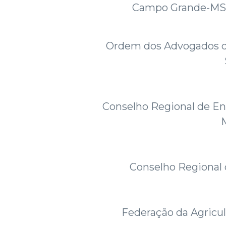
Campo Grande-MS, em
Ordem dos Advogados do
Conselho Regional de En
Conselho Regional
Federação da Agricu