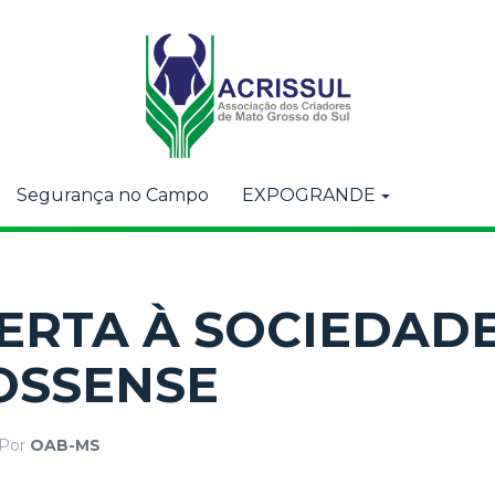
Segurança no Campo
EXPOGRANDE
ERTA À SOCIEDADE
OSSENSE
Por
OAB-MS