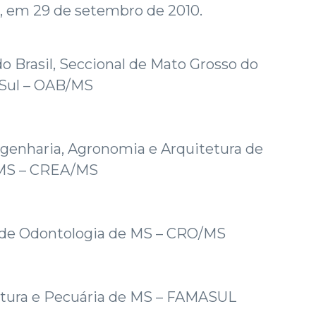
 29 de setembro de 2010.
 Brasil, Seccional de Mato Grosso do
Sul – OAB/MS
genharia, Agronomia e Arquitetura de
MS – CREA/MS
 de Odontologia de MS – CRO/MS
ltura e Pecuária de MS – FAMASUL