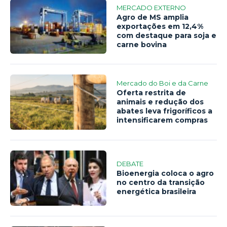
MERCADO EXTERNO
Agro de MS amplia
exportações em 12,4%
com destaque para soja e
carne bovina
Mercado do Boi e da Carne
Oferta restrita de
animais e redução dos
abates leva frigoríficos a
intensificarem compras
DEBATE
Bioenergia coloca o agro
no centro da transição
energética brasileira