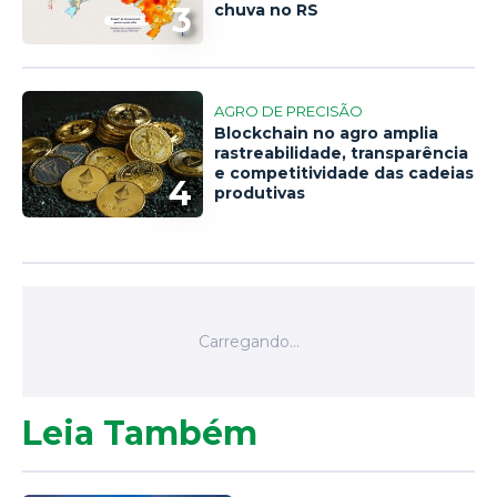
3
chuva no RS
AGRO DE PRECISÃO
Blockchain no agro amplia
rastreabilidade, transparência
e competitividade das cadeias
4
produtivas
Leia Também