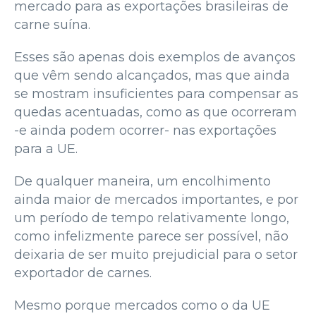
mercado para as exportações brasileiras de
carne suína.
Esses são apenas dois exemplos de avanços
que vêm sendo alcançados, mas que ainda
se mostram insuficientes para compensar as
quedas acentuadas, como as que ocorreram
-e ainda podem ocorrer- nas exportações
para a UE.
De qualquer maneira, um encolhimento
ainda maior de mercados importantes, e por
um período de tempo relativamente longo,
como infelizmente parece ser possível, não
deixaria de ser muito prejudicial para o setor
exportador de carnes.
Mesmo porque mercados como o da UE