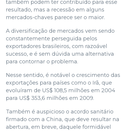
também podem ter contribuído para esse
resultado, mas a recessão em alguns
mercados-chaves parece ser o maior.
A diversificação de mercados vem sendo
constantemente perseguida pelos
exportadores brasileiros, com razoável
sucesso, e é sem dúvida uma alternativa
para contornar o problema.
Nesse sentido, é notável o crescimento das
exportações para países como o Irã, que
evoluíram de US$ 108,5 milhões em 2004
para US$ 353,6 milhões em 2009.
Também é auspicioso o acordo sanitário
firmado com a China, que deve resultar na
abertura, em breve, daquele formidável