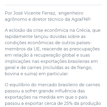
Por José Vicente Ferraz, engenheiro
agrônomo e diretor técnico da AgraFNP.
A eclosão da crise econômica na Grécia, que
rapidamente lançou dúvidas sobre as
condições econômicas de outros países-
membros da UE, reacende as preocupações
em relação à recuperação global e suas
implicações nas exportações brasileiras em
geral e de carnes (incluídas as de frango,
bovina e suína) em particular.
O equilíbrio do mercado brasileiro de carnes
passou a sofrer grande influência das
exportações na medida em que o país
passou a exportar cerca de 25% da produção