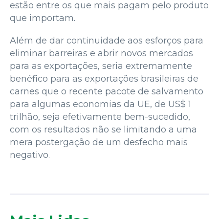
estão entre os que mais pagam pelo produto
que importam.
Além de dar continuidade aos esforços para
eliminar barreiras e abrir novos mercados
para as exportações, seria extremamente
benéfico para as exportações brasileiras de
carnes que o recente pacote de salvamento
para algumas economias da UE, de US$ 1
trilhão, seja efetivamente bem-sucedido,
com os resultados não se limitando a uma
mera postergação de um desfecho mais
negativo.