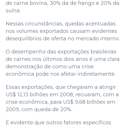
de carne bovina, 30% da de frango e 20% da
suína.
Nessas circunstâncias, quedas acentuadas
nos volumes exportados causam evidentes
desequilíbrios de oferta no mercado interno.
O desempenho das exportações brasileiras
de carnes nos últimos dois anos é uma clara
demonstração de como uma crise
econômica pode nos afetar indiretamente.
Essas exportações, que chegaram a atingir
US$ 12,13 bilhões em 2008, recuaram, com a
crise econômica, para US$ 9,68 bilhões em
2009, com queda de 20%.
É evidente que outros fatores específicos