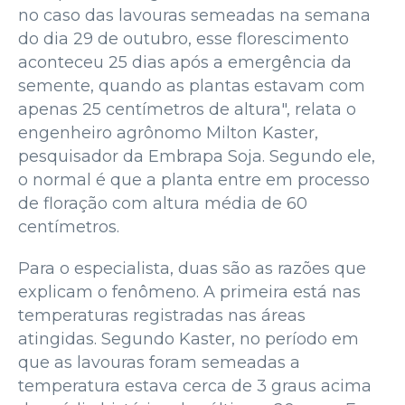
no caso das lavouras semeadas na semana
do dia 29 de outubro, esse florescimento
aconteceu 25 dias após a emergência da
semente, quando as plantas estavam com
apenas 25 centímetros de altura", relata o
engenheiro agrônomo Milton Kaster,
pesquisador da Embrapa Soja. Segundo ele,
o normal é que a planta entre em processo
de floração com altura média de 60
centímetros.
Para o especialista, duas são as razões que
explicam o fenômeno. A primeira está nas
temperaturas registradas nas áreas
atingidas. Segundo Kaster, no período em
que as lavouras foram semeadas a
temperatura estava cerca de 3 graus acima