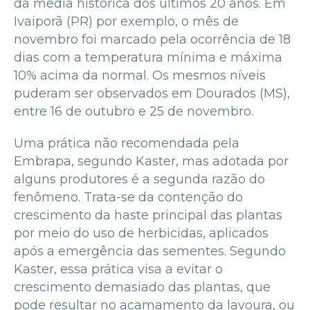
da média histórica dos últimos 20 anos. Em
Ivaiporã (PR) por exemplo, o mês de
novembro foi marcado pela ocorrência de 18
dias com a temperatura mínima e máxima
10% acima da normal. Os mesmos níveis
puderam ser observados em Dourados (MS),
entre 16 de outubro e 25 de novembro.
Uma prática não recomendada pela
Embrapa, segundo Kaster, mas adotada por
alguns produtores é a segunda razão do
fenômeno. Trata-se da contenção do
crescimento da haste principal das plantas
por meio do uso de herbicidas, aplicados
após a emergência das sementes. Segundo
Kaster, essa prática visa a evitar o
crescimento demasiado das plantas, que
pode resultar no acamamento da lavoura, ou