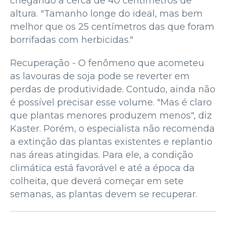
chegando a cerca de 40 centímetros de
altura. "Tamanho longe do ideal, mas bem
melhor que os 25 centímetros das que foram
borrifadas com herbicidas."
Recuperação - O fenômeno que acometeu
as lavouras de soja pode se reverter em
perdas de produtividade. Contudo, ainda não
é possível precisar esse volume. "Mas é claro
que plantas menores produzem menos", diz
Kaster. Porém, o especialista não recomenda
a extinção das plantas existentes e replantio
nas áreas atingidas. Para ele, a condição
climática está favorável e até a época da
colheita, que deverá começar em sete
semanas, as plantas devem se recuperar.