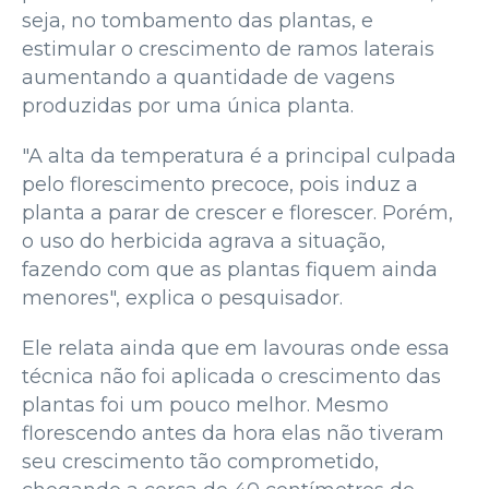
seja, no tombamento das plantas, e
estimular o crescimento de ramos laterais
aumentando a quantidade de vagens
produzidas por uma única planta.
"A alta da temperatura é a principal culpada
pelo florescimento precoce, pois induz a
planta a parar de crescer e florescer. Porém,
o uso do herbicida agrava a situação,
fazendo com que as plantas fiquem ainda
menores", explica o pesquisador.
Ele relata ainda que em lavouras onde essa
técnica não foi aplicada o crescimento das
plantas foi um pouco melhor. Mesmo
florescendo antes da hora elas não tiveram
seu crescimento tão comprometido,