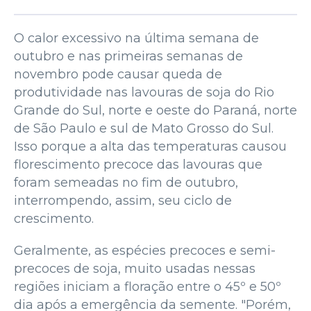
O calor excessivo na última semana de
outubro e nas primeiras semanas de
novembro pode causar queda de
produtividade nas lavouras de soja do Rio
Grande do Sul, norte e oeste do Paraná, norte
de São Paulo e sul de Mato Grosso do Sul.
Isso porque a alta das temperaturas causou
florescimento precoce das lavouras que
foram semeadas no fim de outubro,
interrompendo, assim, seu ciclo de
crescimento.
Geralmente, as espécies precoces e semi-
precoces de soja, muito usadas nessas
regiões iniciam a floração entre o 45º e 50º
dia após a emergência da semente. "Porém,