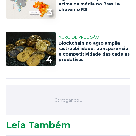
acima da média no Brasil e
3
chuva no RS
AGRO DE PRECISÃO
Blockchain no agro amplia
rastreabilidade, transparência
e competitividade das cadeias
4
produtivas
Leia Também