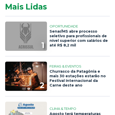
Mais Lidas
OPORTUNIDADE
Senar/MS abre processo
seletivo para profissionais de
nível superior com salários de
1
até R$ 8,2 mil
FEIRAS & EVENTOS
Churrasco da Patagônia e
mais 30 estações estarão no
Festival Internacional da
2
Carne deste ano
CLIMA & TEMPO
Agosto terá temperaturas