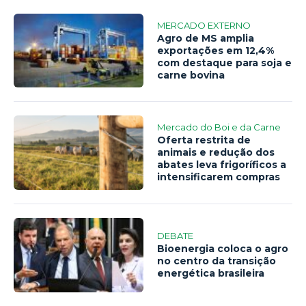
MERCADO EXTERNO
Agro de MS amplia
exportações em 12,4%
com destaque para soja e
carne bovina
Mercado do Boi e da Carne
Oferta restrita de
animais e redução dos
abates leva frigoríficos a
intensificarem compras
DEBATE
Bioenergia coloca o agro
no centro da transição
energética brasileira