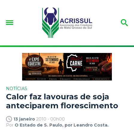
NOTÍCIAS
Calor faz lavouras de soja
anteciparem florescimento
13 janeiro
2010 - 00h00
Por
O Estado de S. Paulo, por Leandro Costa.