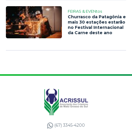
FEIRAS & EVENtos
Churrasco da Patagônia e
mais 30 estações estarão
no Festival Internacional
da Carne deste ano
(67) 3345-4200