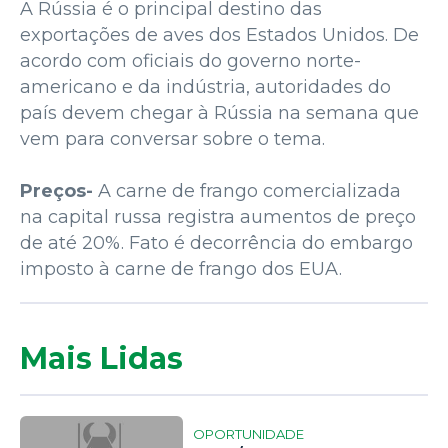
A Rússia é o principal destino das
exportações de aves dos Estados Unidos. De
acordo com oficiais do governo norte-
americano e da indústria, autoridades do
país devem chegar à Rússia na semana que
vem para conversar sobre o tema.
Preços-
A carne de frango comercializada
na capital russa registra aumentos de preço
de até 20%. Fato é decorrência do embargo
imposto à carne de frango dos EUA.
Mais Lidas
OPORTUNIDADE