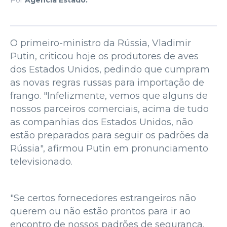
O primeiro-ministro da Rússia, Vladimir
Putin, criticou hoje os produtores de aves
dos Estados Unidos, pedindo que cumpram
as novas regras russas para importação de
frango. "Infelizmente, vemos que alguns de
nossos parceiros comerciais, acima de tudo
as companhias dos Estados Unidos, não
estão preparados para seguir os padrões da
Rússia", afirmou Putin em pronunciamento
televisionado.
"Se certos fornecedores estrangeiros não
querem ou não estão prontos para ir ao
encontro de nossos padrões de segurança,