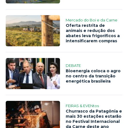
Mercado do Boi e da Carne
Oferta restrita de
animais e redução dos
abates leva frigoríficos a
intensificarem compras
DEBATE
Bioenergia coloca o agro
no centro da transição
energética brasileira
FEIRAS & EVENtos
Churrasco da Patagônia e
mais 30 estações estarão
no Festival Internacional
da Carne deste ano