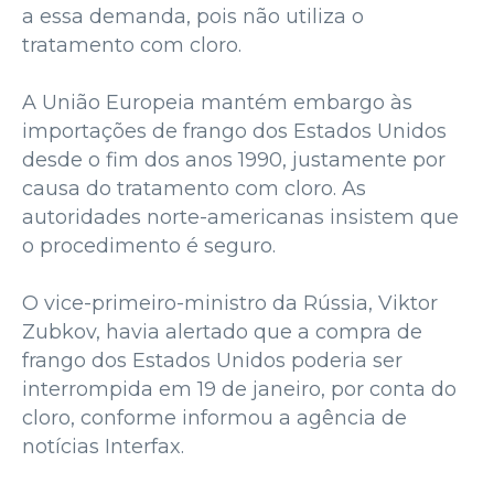
a essa demanda, pois não utiliza o
tratamento com cloro.
A União Europeia mantém embargo às
importações de frango dos Estados Unidos
desde o fim dos anos 1990, justamente por
causa do tratamento com cloro. As
autoridades norte-americanas insistem que
o procedimento é seguro.
O vice-primeiro-ministro da Rússia, Viktor
Zubkov, havia alertado que a compra de
frango dos Estados Unidos poderia ser
interrompida em 19 de janeiro, por conta do
cloro, conforme informou a agência de
notícias Interfax.