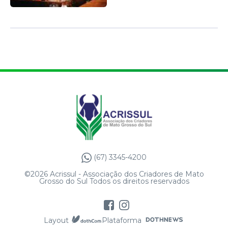
(67) 3345-4200
©2026 Acrissul - Associação dos Criadores de Mato
Grosso do Sul Todos os direitos reservados
Layout
Plataforma