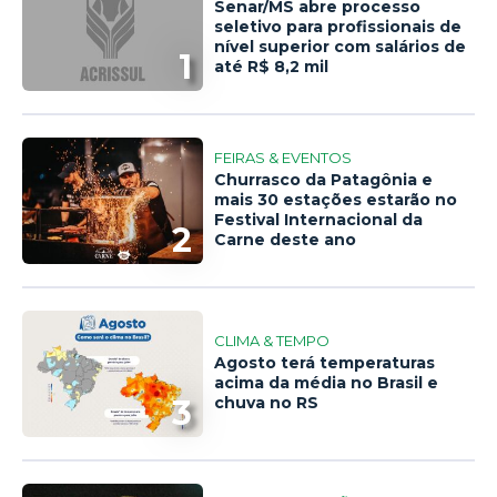
Senar/MS abre processo
seletivo para profissionais de
nível superior com salários de
1
até R$ 8,2 mil
FEIRAS & EVENTOS
Churrasco da Patagônia e
mais 30 estações estarão no
Festival Internacional da
2
Carne deste ano
CLIMA & TEMPO
Agosto terá temperaturas
acima da média no Brasil e
3
chuva no RS