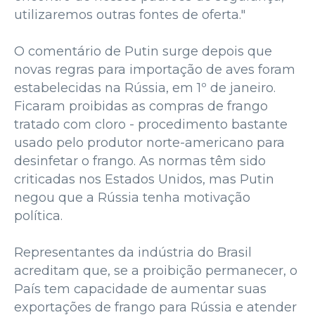
utilizaremos outras fontes de oferta."
O comentário de Putin surge depois que
novas regras para importação de aves foram
estabelecidas na Rússia, em 1º de janeiro.
Ficaram proibidas as compras de frango
tratado com cloro - procedimento bastante
usado pelo produtor norte-americano para
desinfetar o frango. As normas têm sido
criticadas nos Estados Unidos, mas Putin
negou que a Rússia tenha motivação
política.
Representantes da indústria do Brasil
acreditam que, se a proibição permanecer, o
País tem capacidade de aumentar suas
exportações de frango para Rússia e atender