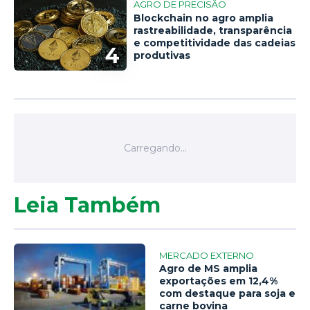
AGRO DE PRECISÃO
Blockchain no agro amplia
rastreabilidade, transparência
e competitividade das cadeias
4
produtivas
Leia Também
MERCADO EXTERNO
Agro de MS amplia
exportações em 12,4%
com destaque para soja e
carne bovina