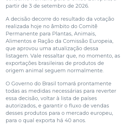
partir de 3 de setembro de 2026.
A decisão decorre do resultado da votação
realizada hoje no âmbito do Comitê
Permanente para Plantas, Animais,
Alimentos e Ração da Comissão Europeia,
que aprovou uma atualização dessa
listagem. Vale ressaltar que, no momento, as
exportações brasileiras de produtos de
origem animal seguem normalmente.
O Governo do Brasil tomará prontamente
todas as medidas necessárias para reverter
essa decisão, voltar à lista de países
autorizados, e garantir o fluxo de vendas
desses produtos para o mercado europeu,
para o qual exporta há 40 anos.