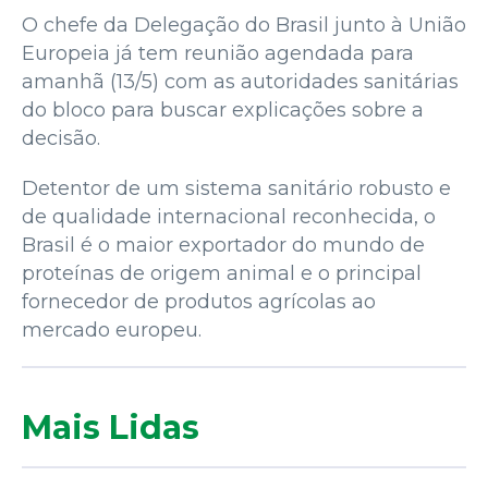
O chefe da Delegação do Brasil junto à União
Europeia já tem reunião agendada para
amanhã (13/5) com as autoridades sanitárias
do bloco para buscar explicações sobre a
decisão.
Detentor de um sistema sanitário robusto e
de qualidade internacional reconhecida, o
Brasil é o maior exportador do mundo de
proteínas de origem animal e o principal
fornecedor de produtos agrícolas ao
mercado europeu.
Mais Lidas