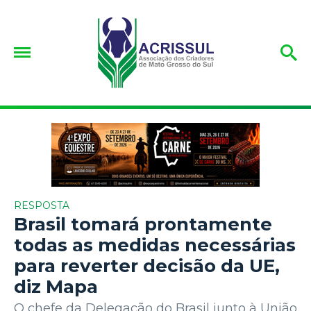
RESPOSTA
Brasil tomará prontamente
todas as medidas necessárias
para reverter decisão da UE,
diz Mapa
O chefe da Delegação do Brasil junto à União