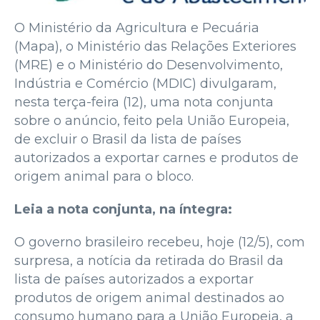
O Ministério da Agricultura e Pecuária
(Mapa), o Ministério das Relações Exteriores
(MRE) e o Ministério do Desenvolvimento,
Indústria e Comércio (MDIC) divulgaram,
nesta terça-feira (12), uma nota conjunta
sobre o anúncio, feito pela União Europeia,
de excluir o Brasil da lista de países
autorizados a exportar carnes e produtos de
origem animal para o bloco.
Leia a nota conjunta, na íntegra:
O governo brasileiro recebeu, hoje (12/5), com
surpresa, a notícia da retirada do Brasil da
lista de países autorizados a exportar
produtos de origem animal destinados ao
consumo humano para a União Europeia, a