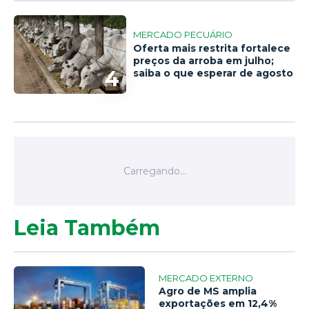
MERCADO PECUÁRIO
Oferta mais restrita fortalece
preços da arroba em julho;
4
saiba o que esperar de agosto
Leia Também
MERCADO EXTERNO
Agro de MS amplia
exportações em 12,4%