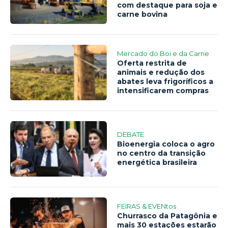
com destaque para soja e
carne bovina
Mercado do Boi e da Carne
Oferta restrita de
animais e redução dos
abates leva frigoríficos a
intensificarem compras
DEBATE
Bioenergia coloca o agro
no centro da transição
energética brasileira
FEIRAS & EVENtos
Churrasco da Patagônia e
mais 30 estações estarão