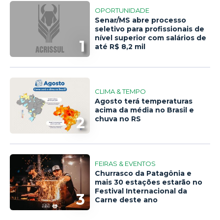
OPORTUNIDADE
Senar/MS abre processo
seletivo para profissionais de
nível superior com salários de
1
até R$ 8,2 mil
CLIMA & TEMPO
Agosto terá temperaturas
acima da média no Brasil e
2
chuva no RS
FEIRAS & EVENTOS
Churrasco da Patagônia e
mais 30 estações estarão no
Festival Internacional da
3
Carne deste ano