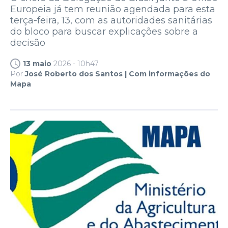
Europeia já tem reunião agendada para esta
terça-feira, 13, com as autoridades sanitárias
do bloco para buscar explicações sobre a
decisão
13 maio
2026 - 10h47
Por
José Roberto dos Santos | Com informações do
Mapa