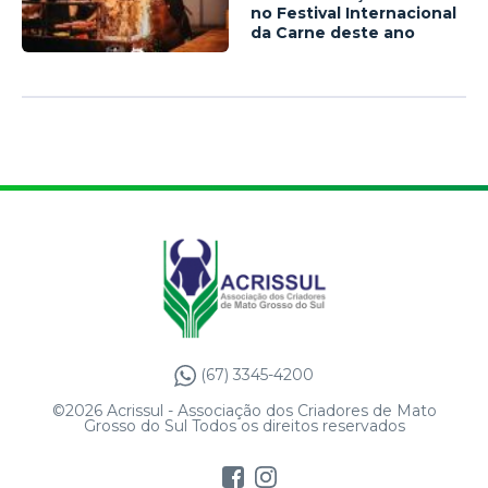
no Festival Internacional
da Carne deste ano
(67) 3345-4200
©2026 Acrissul - Associação dos Criadores de Mato
Grosso do Sul Todos os direitos reservados