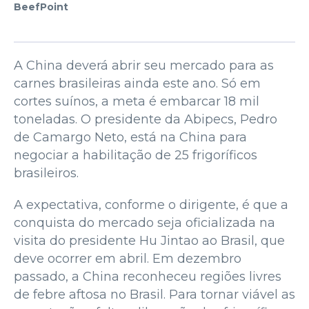
BeefPoint
A China deverá abrir seu mercado para as
carnes brasileiras ainda este ano. Só em
cortes suínos, a meta é embarcar 18 mil
toneladas. O presidente da Abipecs, Pedro
de Camargo Neto, está na China para
negociar a habilitação de 25 frigoríficos
brasileiros.
A expectativa, conforme o dirigente, é que a
conquista do mercado seja oficializada na
visita do presidente Hu Jintao ao Brasil, que
deve ocorrer em abril. Em dezembro
passado, a China reconheceu regiões livres
de febre aftosa no Brasil. Para tornar viável as