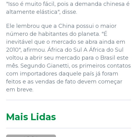
"Isso é muito fácil, pois a demanda chinesa é
altamente elástica", disse.
Ele lembrou que a China possui o maior
número de habitantes do planeta. "É
inevitável que o mercado se abra ainda em
2010", afirmou. África do Sul A África do Sul
voltou a abrir seu mercado para o Brasil este
mês. Segundo Gianetti, os primeiros contatos
com importadores daquele país já foram
feitos e as vendas de fato devem começar
em breve.
Mais Lidas