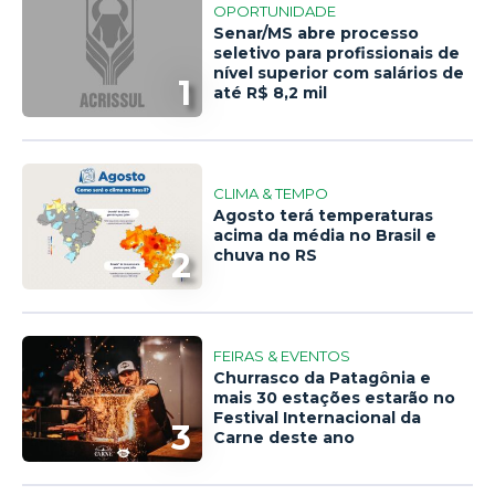
OPORTUNIDADE
Senar/MS abre processo
seletivo para profissionais de
nível superior com salários de
1
até R$ 8,2 mil
CLIMA & TEMPO
Agosto terá temperaturas
acima da média no Brasil e
2
chuva no RS
FEIRAS & EVENTOS
Churrasco da Patagônia e
mais 30 estações estarão no
Festival Internacional da
3
Carne deste ano