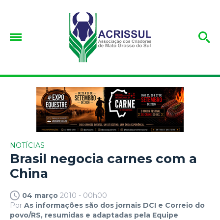
NOTÍCIAS
Brasil negocia carnes com a
China
04 março
2010 - 00h00
Por
As informações são dos jornais DCI e Correio do
povo/RS, resumidas e adaptadas pela Equipe