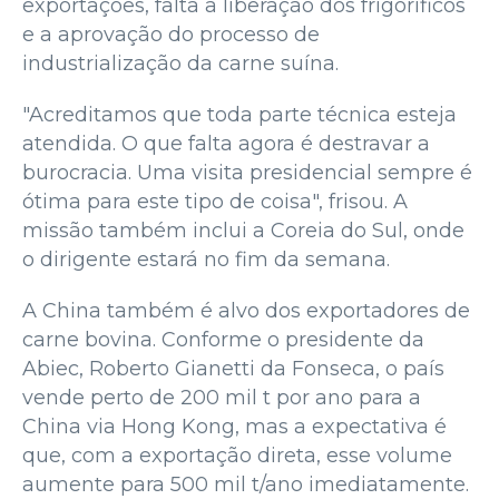
exportações, falta a liberação dos frigoríficos
e a aprovação do processo de
industrialização da carne suína.
"Acreditamos que toda parte técnica esteja
atendida. O que falta agora é destravar a
burocracia. Uma visita presidencial sempre é
ótima para este tipo de coisa", frisou. A
missão também inclui a Coreia do Sul, onde
o dirigente estará no fim da semana.
A China também é alvo dos exportadores de
carne bovina. Conforme o presidente da
Abiec, Roberto Gianetti da Fonseca, o país
vende perto de 200 mil t por ano para a
China via Hong Kong, mas a expectativa é
que, com a exportação direta, esse volume
aumente para 500 mil t/ano imediatamente.