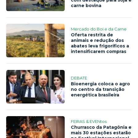
carne bovina
Mercado do Boi e da Carne
Oferta restrita de
animais e redução dos
abates leva frigoríficos a
intensificarem compras
DEBATE
Bioenergia coloca o agro
no centro da transição
energética brasileira
FEIRAS & EVENtos
Churrasco da Patagônia e
mais 30 estações estarão