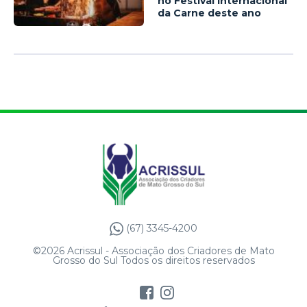
no Festival Internacional
da Carne deste ano
(67) 3345-4200
©2026 Acrissul - Associação dos Criadores de Mato
Grosso do Sul Todos os direitos reservados