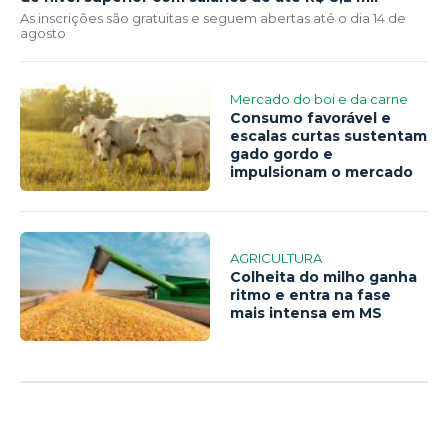
As inscrições são gratuitas e seguem abertas até o dia 14 de
agosto
Mercado do boi e da carne
Consumo favorável e
escalas curtas sustentam
gado gordo e
impulsionam o mercado
AGRICULTURA
Colheita do milho ganha
ritmo e entra na fase
mais intensa em MS