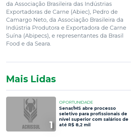
da Associação Brasileira das Indústrias
Exportadoras de Carne (Abiec), Pedro de
Camargo Neto, da Associação Brasileira da
Indústria Produtora e Exportadora de Carne
Suína (Abipecs), e representantes da Brasil
Food e da Seara.
Mais Lidas
OPORTUNIDADE
Senar/MS abre processo
seletivo para profissionais de
nível superior com salários de
1
até R$ 8,2 mil