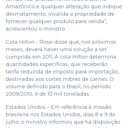
Amazônico e qualquer alteração que indique
desmatamento, invalida a propriedade de
fornecer qualquer produto para venda”,
acrescentou o ministro.
Cota Hilton - Rossi disse que, nos próximos
meses, deverá haver uma solução a ser
cumprida em 2011. A cota Hilton determina
quantidades específicas, que receberão
tarifa reduzida de imposto para importação,
destinadas aos cortes nobres de carnes. O
volume definido para o Brasil, no período
2009/2010, é de 10 mil toneladas.
Estados Unidos – Em referência à missão
brasileira nos Estados Unidos, dias 8 e 9 de
julho, o ministro informou que há disposição