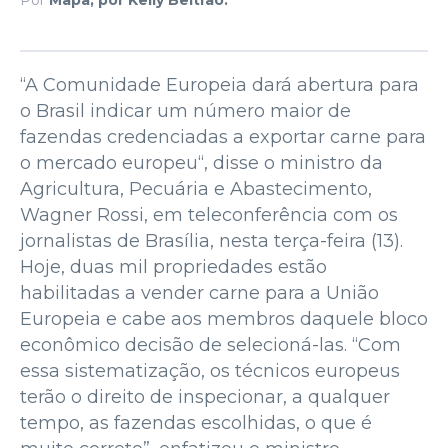
“A Comunidade Europeia dará abertura para
o Brasil indicar um número maior de
fazendas credenciadas a exportar carne para
o mercado europeu“, disse o ministro da
Agricultura, Pecuária e Abastecimento,
Wagner Rossi, em teleconferência com os
jornalistas de Brasília, nesta terça-feira (13).
Hoje, duas mil propriedades estão
habilitadas a vender carne para a União
Europeia e cabe aos membros daquele bloco
econômico decisão de selecioná-las. “Com
essa sistematização, os técnicos europeus
terão o direito de inspecionar, a qualquer
tempo, as fazendas escolhidas, o que é