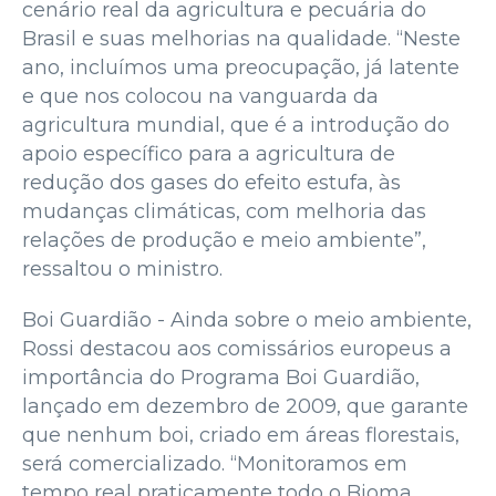
cenário real da agricultura e pecuária do
Brasil e suas melhorias na qualidade. “Neste
ano, incluímos uma preocupação, já latente
e que nos colocou na vanguarda da
agricultura mundial, que é a introdução do
apoio específico para a agricultura de
redução dos gases do efeito estufa, às
mudanças climáticas, com melhoria das
relações de produção e meio ambiente”,
ressaltou o ministro.
Boi Guardião - Ainda sobre o meio ambiente,
Rossi destacou aos comissários europeus a
importância do Programa Boi Guardião,
lançado em dezembro de 2009, que garante
que nenhum boi, criado em áreas florestais,
será comercializado. “Monitoramos em
tempo real praticamente todo o Bioma