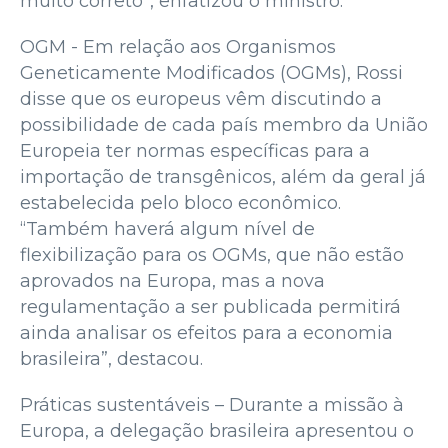
muito correto”, enfatizou o ministro.
OGM - Em relação aos Organismos
Geneticamente Modificados (OGMs), Rossi
disse que os europeus vêm discutindo a
possibilidade de cada país membro da União
Europeia ter normas específicas para a
importação de transgênicos, além da geral já
estabelecida pelo bloco econômico.
“Também haverá algum nível de
flexibilização para os OGMs, que não estão
aprovados na Europa, mas a nova
regulamentação a ser publicada permitirá
ainda analisar os efeitos para a economia
brasileira”, destacou.
Práticas sustentáveis – Durante a missão à
Europa, a delegação brasileira apresentou o