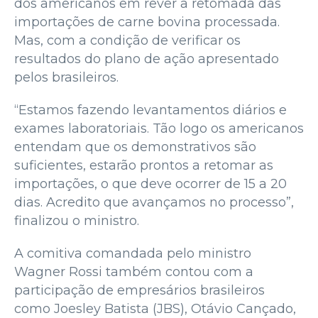
dos americanos em rever a retomada das
importações de carne bovina processada.
Mas, com a condição de verificar os
resultados do plano de ação apresentado
pelos brasileiros.
“Estamos fazendo levantamentos diários e
exames laboratoriais. Tão logo os americanos
entendam que os demonstrativos são
suficientes, estarão prontos a retomar as
importações, o que deve ocorrer de 15 a 20
dias. Acredito que avançamos no processo”,
finalizou o ministro.
A comitiva comandada pelo ministro
Wagner Rossi também contou com a
participação de empresários brasileiros
como Joesley Batista (JBS), Otávio Cançado,