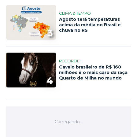
CLIMA & TEMPO
Agosto terá temperaturas
acima da média no Brasil e
3
chuva no RS
RECORDE
Cavalo brasileiro de R$ 160
milhões é o mais caro da raça
4
Quarto de Milha no mundo