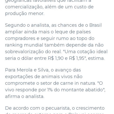
geográficas favoráveis que facilitam a
comercialização, além de um custo de
produção menor.
Segundo o analista, as chances de o Brasil
ampliar ainda mais o leque de países
compradores e seguir rumo ao topo do
ranking mundial também depende da não
sobrevalorização do real. "Uma cotação ideal
seria o dólar entre R$ 1,90 e R$ 1,95", estima.
Para Merola e Silva, o avanço das
exportações de animais vivos não
compromete o setor de carne in natura. "O
vivo responde por 1% do montante abatido",
afirma o analista.
De acordo com o pecuarista, o crescimento