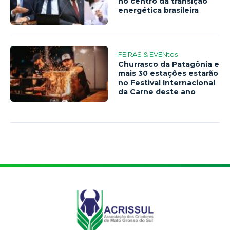
no centro da transição
energética brasileira
FEIRAS & EVENtos
Churrasco da Patagônia e
mais 30 estações estarão
no Festival Internacional
da Carne deste ano