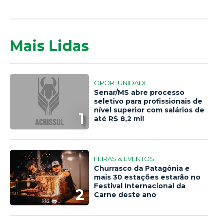
Mais Lidas
OPORTUNIDADE
Senar/MS abre processo
seletivo para profissionais de
nível superior com salários de
1
até R$ 8,2 mil
FEIRAS & EVENTOS
Churrasco da Patagônia e
mais 30 estações estarão no
Festival Internacional da
2
Carne deste ano