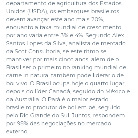
departamento de agricultura dos Estados
Unidos (USDA), os embarques brasileiros
devem avançar este ano mais 20%,
enquanto a taxa mundial de crescimento
por ano varia entre 3% e 4%. Segundo Alex
Santos Lopes da Silva, analista de mercado
da Scot Consultoria, se este ritmo se
mantiver por mais cinco anos, além de o
Brasil ser o primeiro no ranking mundial de
carne in natura, também pode liderar o de
boi vivo. O Brasil ocupa hoje o quarto lugar,
depois do líder Canadá, seguido do México e
da Austrália. O Pará é o maior estado
brasileiro produtor de boi em pé, seguido
pelo Rio Grande do Sul. Juntos, respondem
por 98% das negociações no mercado
externo.