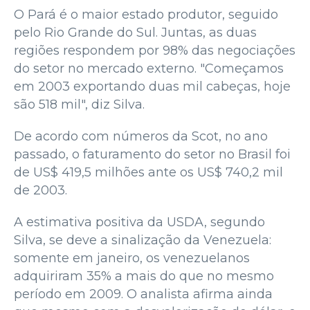
O Pará é o maior estado produtor, seguido
pelo Rio Grande do Sul. Juntas, as duas
regiões respondem por 98% das negociações
do setor no mercado externo. "Começamos
em 2003 exportando duas mil cabeças, hoje
são 518 mil", diz Silva.
De acordo com números da Scot, no ano
passado, o faturamento do setor no Brasil foi
de US$ 419,5 milhões ante os US$ 740,2 mil
de 2003.
A estimativa positiva da USDA, segundo
Silva, se deve a sinalização da Venezuela:
somente em janeiro, os venezuelanos
adquiriram 35% a mais do que no mesmo
período em 2009. O analista afirma ainda