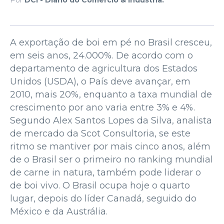
A exportação de boi em pé no Brasil cresceu,
em seis anos, 24.000%. De acordo com o
departamento de agricultura dos Estados
Unidos (USDA), o País deve avançar, em
2010, mais 20%, enquanto a taxa mundial de
crescimento por ano varia entre 3% e 4%.
Segundo Alex Santos Lopes da Silva, analista
de mercado da Scot Consultoria, se este
ritmo se mantiver por mais cinco anos, além
de o Brasil ser o primeiro no ranking mundial
de carne in natura, também pode liderar o
de boi vivo. O Brasil ocupa hoje o quarto
lugar, depois do líder Canadá, seguido do
México e da Austrália.