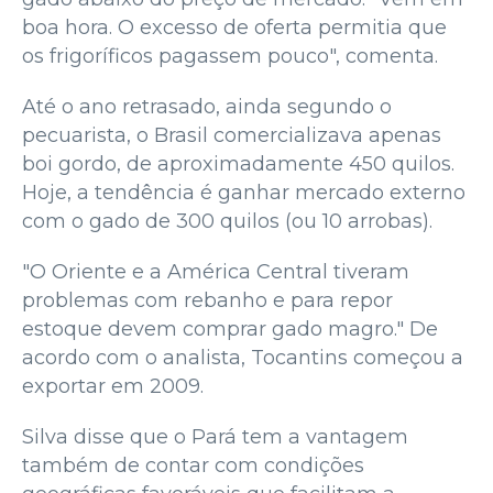
boa hora. O excesso de oferta permitia que
os frigoríficos pagassem pouco", comenta.
Até o ano retrasado, ainda segundo o
pecuarista, o Brasil comercializava apenas
boi gordo, de aproximadamente 450 quilos.
Hoje, a tendência é ganhar mercado externo
com o gado de 300 quilos (ou 10 arrobas).
"O Oriente e a América Central tiveram
problemas com rebanho e para repor
estoque devem comprar gado magro." De
acordo com o analista, Tocantins começou a
exportar em 2009.
Silva disse que o Pará tem a vantagem
também de contar com condições