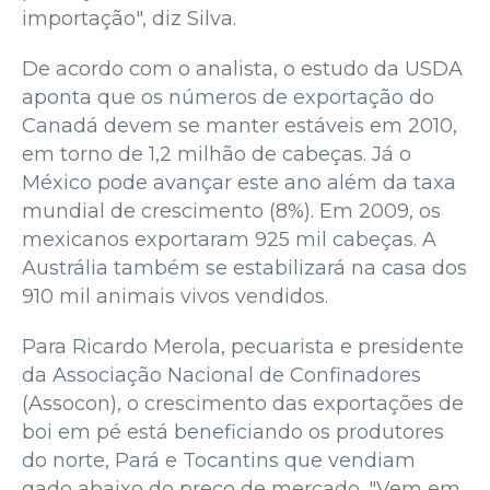
importação", diz Silva.
De acordo com o analista, o estudo da USDA
aponta que os números de exportação do
Canadá devem se manter estáveis em 2010,
em torno de 1,2 milhão de cabeças. Já o
México pode avançar este ano além da taxa
mundial de crescimento (8%). Em 2009, os
mexicanos exportaram 925 mil cabeças. A
Austrália também se estabilizará na casa dos
910 mil animais vivos vendidos.
Para Ricardo Merola, pecuarista e presidente
da Associação Nacional de Confinadores
(Assocon), o crescimento das exportações de
boi em pé está beneficiando os produtores
do norte, Pará e Tocantins que vendiam
gado abaixo do preço de mercado. "Vem em