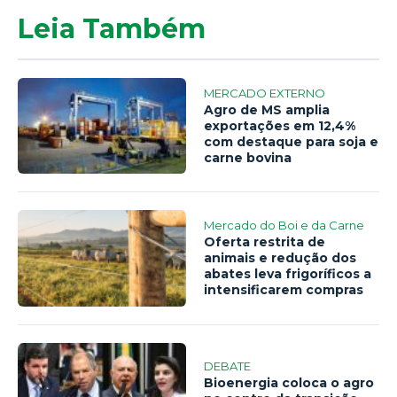
Leia Também
MERCADO EXTERNO
Agro de MS amplia
exportações em 12,4%
com destaque para soja e
carne bovina
Mercado do Boi e da Carne
Oferta restrita de
animais e redução dos
abates leva frigoríficos a
intensificarem compras
DEBATE
Bioenergia coloca o agro