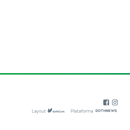
Layout
Plataforma