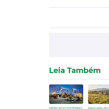
Leia Também
MERCADO EXTERNO
Mercado do 