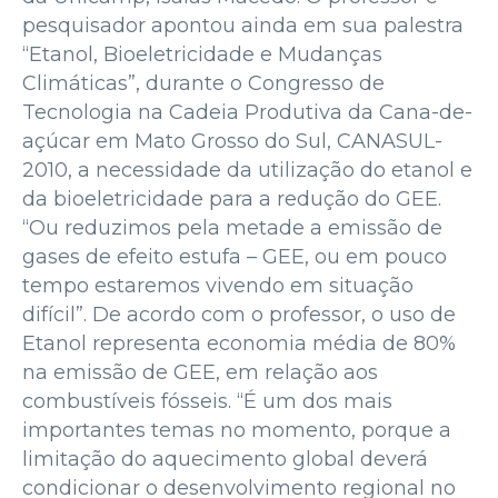
pesquisador apontou ainda em sua palestra
“Etanol, Bioeletricidade e Mudanças
Climáticas”, durante o Congresso de
Tecnologia na Cadeia Produtiva da Cana-de-
açúcar em Mato Grosso do Sul, CANASUL-
2010, a necessidade da utilização do etanol e
da bioeletricidade para a redução do GEE.
“Ou reduzimos pela metade a emissão de
gases de efeito estufa – GEE, ou em pouco
tempo estaremos vivendo em situação
difícil”. De acordo com o professor, o uso de
Etanol representa economia média de 80%
na emissão de GEE, em relação aos
combustíveis fósseis. “É um dos mais
importantes temas no momento, porque a
limitação do aquecimento global deverá
condicionar o desenvolvimento regional no