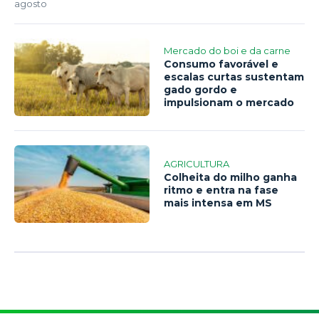
agosto
Mercado do boi e da carne
Consumo favorável e
escalas curtas sustentam
gado gordo e
impulsionam o mercado
AGRICULTURA
Colheita do milho ganha
ritmo e entra na fase
mais intensa em MS