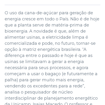
O uso da cana-de-açúcar para geração de
energia cresce em todo o País. Não é de hoje
que a planta serve de matéria-prima de
bioenergia. A novidade é que, além de
alimentar usinas, a eletricidade limpa é
comercializada e pode, no futuro, tornar-se
opção à matriz energética brasileira. “A
diferença entre o passado e hoje é que as
usinas se limitavam a gerar a energia
necessária para seus processos, e agora
começam a usar o bagaço (e futuramente a
palha) para gerar muito mais energia,
vendendo os excedentes para a rede”,
analisa o pesquisador de núcleo
interdisciplinar de planejamento energético
da Unicamp, Isaias Macedo. O professor e