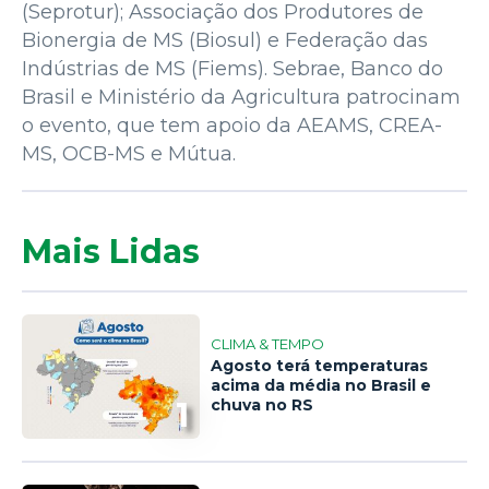
(Seprotur); Associação dos Produtores de
Bionergia de MS (Biosul) e Federação das
Indústrias de MS (Fiems). Sebrae, Banco do
Brasil e Ministério da Agricultura patrocinam
o evento, que tem apoio da AEAMS, CREA-
MS, OCB-MS e Mútua.
Mais Lidas
CLIMA & TEMPO
Agosto terá temperaturas
acima da média no Brasil e
1
chuva no RS