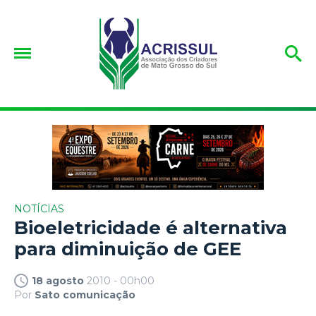
NOTÍCIAS
Bioeletricidade é alternativa
para diminuição de GEE
18 agosto
2010 - 00h00
Por
Sato comunicação