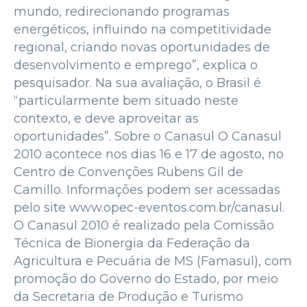
mundo, redirecionando programas
energéticos, influindo na competitividade
regional, criando novas oportunidades de
desenvolvimento e emprego”, explica o
pesquisador. Na sua avaliação, o Brasil é
“particularmente bem situado neste
contexto, e deve aproveitar as
oportunidades”. Sobre o Canasul O Canasul
2010 acontece nos dias 16 e 17 de agosto, no
Centro de Convenções Rubens Gil de
Camillo. Informações podem ser acessadas
pelo site www.opec-eventos.com.br/canasul.
O Canasul 2010 é realizado pela Comissão
Técnica de Bionergia da Federação da
Agricultura e Pecuária de MS (Famasul), com
promoção do Governo do Estado, por meio
da Secretaria de Produção e Turismo