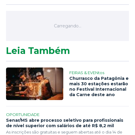
Leia Também
FEIRAS & EVENtos
Churrasco da Patagônia e
mais 30 estações estarão
no Festival Internacional
da Carne deste ano
OPORTUNIDADE
Senar/MS abre processo seletivo para profissionais
de nível superior com salários de até R$ 8,2 mil
As inscrições são gratuitas e seguem abertas até o dia 14 de