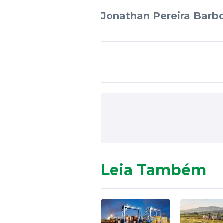
Jonathan Pereira Barbo
Leia Também