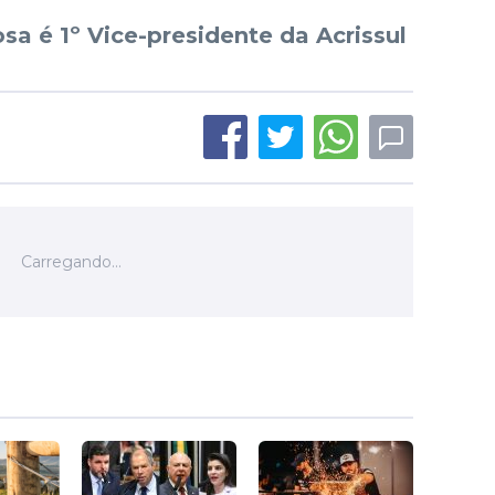
sa é 1º Vice-presidente da Acrissul