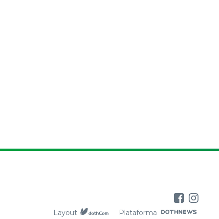
Layout
Plataforma