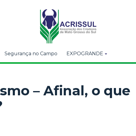
Segurança no Campo
EXPOGRANDE
ismo – Afinal, o que
?