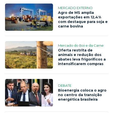
MERCADO EXTERNO
Agro de MS amplia
exportações em 12,4%
com destaque para soja e
carne bovina
Mercado do Boi e da Carne
Oferta restrita de
animais e redução dos
abates leva frigoríficos a
intensificarem compras
DEBATE
Bioenergia coloca o agro
no centro da transição
energética brasileira