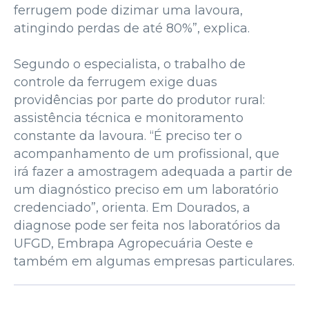
ferrugem pode dizimar uma lavoura,
atingindo perdas de até 80%”, explica.
Segundo o especialista, o trabalho de
controle da ferrugem exige duas
providências por parte do produtor rural:
assistência técnica e monitoramento
constante da lavoura. “É preciso ter o
acompanhamento de um profissional, que
irá fazer a amostragem adequada a partir de
um diagnóstico preciso em um laboratório
credenciado”, orienta. Em Dourados, a
diagnose pode ser feita nos laboratórios da
UFGD, Embrapa Agropecuária Oeste e
também em algumas empresas particulares.