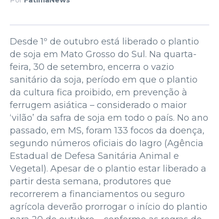
Desde 1º de outubro está liberado o plantio
de soja em Mato Grosso do Sul. Na quarta-
feira, 30 de setembro, encerra o vazio
sanitário da soja, período em que o plantio
da cultura fica proibido, em prevenção à
ferrugem asiática – considerado o maior
‘vilão’ da safra de soja em todo o país. No ano
passado, em MS, foram 133 focos da doença,
segundo números oficiais do Iagro (Agência
Estadual de Defesa Sanitária Animal e
Vegetal). Apesar de o plantio estar liberado a
partir desta semana, produtores que
recorrerem a financiamentos ou seguro
agrícola deverão prorrogar o início do plantio