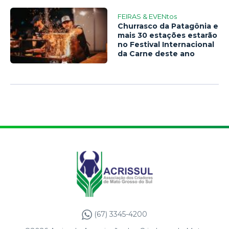
FEIRAS & EVENtos
Churrasco da Patagônia e
mais 30 estações estarão
no Festival Internacional
da Carne deste ano
(67) 3345-4200