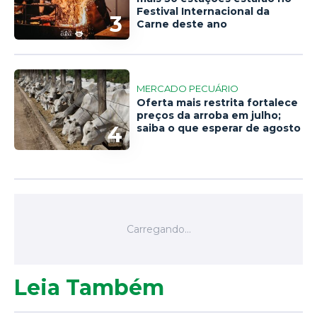
Festival Internacional da
3
Carne deste ano
MERCADO PECUÁRIO
Oferta mais restrita fortalece
preços da arroba em julho;
4
saiba o que esperar de agosto
Leia Também