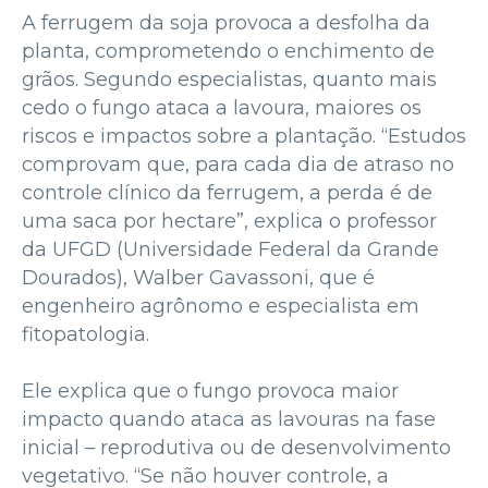
A ferrugem da soja provoca a desfolha da
planta, comprometendo o enchimento de
grãos. Segundo especialistas, quanto mais
cedo o fungo ataca a lavoura, maiores os
riscos e impactos sobre a plantação. “Estudos
comprovam que, para cada dia de atraso no
controle clínico da ferrugem, a perda é de
uma saca por hectare”, explica o professor
da UFGD (Universidade Federal da Grande
Dourados), Walber Gavassoni, que é
engenheiro agrônomo e especialista em
fitopatologia.
Ele explica que o fungo provoca maior
impacto quando ataca as lavouras na fase
inicial – reprodutiva ou de desenvolvimento
vegetativo. “Se não houver controle, a