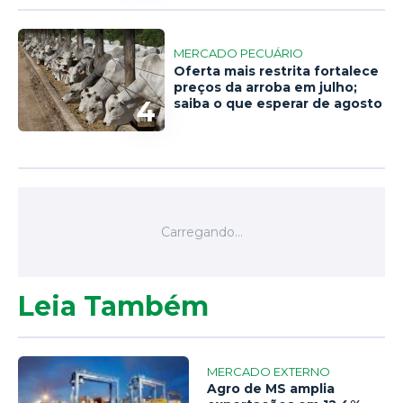
MERCADO PECUÁRIO
Oferta mais restrita fortalece
preços da arroba em julho;
4
saiba o que esperar de agosto
Leia Também
MERCADO EXTERNO
Agro de MS amplia