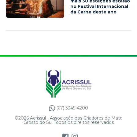
mais 30 estações estarão
no Festival Internacional
da Carne deste ano
(67) 3345-4200
©2026 Acrissul - Associação dos Criadores de Mato
Grosso do Sul Todos os direitos reservados