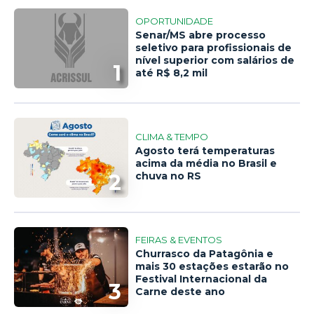
OPORTUNIDADE
Senar/MS abre processo
seletivo para profissionais de
nível superior com salários de
1
até R$ 8,2 mil
CLIMA & TEMPO
Agosto terá temperaturas
acima da média no Brasil e
2
chuva no RS
FEIRAS & EVENTOS
Churrasco da Patagônia e
mais 30 estações estarão no
Festival Internacional da
3
Carne deste ano