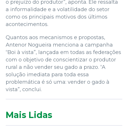
o prejuízo do produtor”, aponta. Ele ressalta
a informalidade e a volatilidade do setor
como os principais motivos dos últimos
acontecimentos.
Quantos aos mecanismos e propostas,
Antenor Nogueira menciona a campanha
“Boi à vista”, lançada em todas as federações
com o objetivo de conscientizar o produtor
rural a não vender seu gado a prazo. “A
solução imediata para toda essa
problemática é só uma: vender o gado à
vista”, conclui.
Mais Lidas