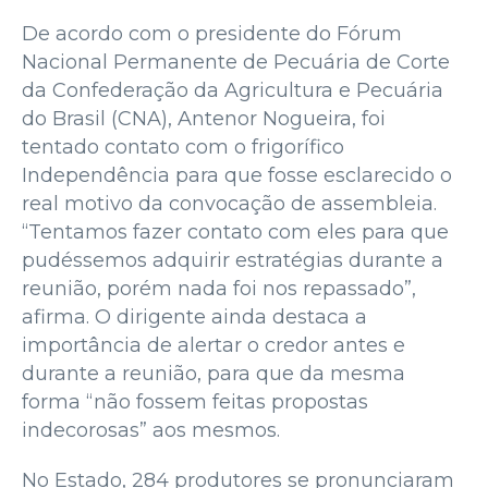
De acordo com o presidente do Fórum
Nacional Permanente de Pecuária de Corte
da Confederação da Agricultura e Pecuária
do Brasil (CNA), Antenor Nogueira, foi
tentado contato com o frigorífico
Independência para que fosse esclarecido o
real motivo da convocação de assembleia.
“Tentamos fazer contato com eles para que
pudéssemos adquirir estratégias durante a
reunião, porém nada foi nos repassado”,
afirma. O dirigente ainda destaca a
importância de alertar o credor antes e
durante a reunião, para que da mesma
forma “não fossem feitas propostas
indecorosas” aos mesmos.
No Estado, 284 produtores se pronunciaram