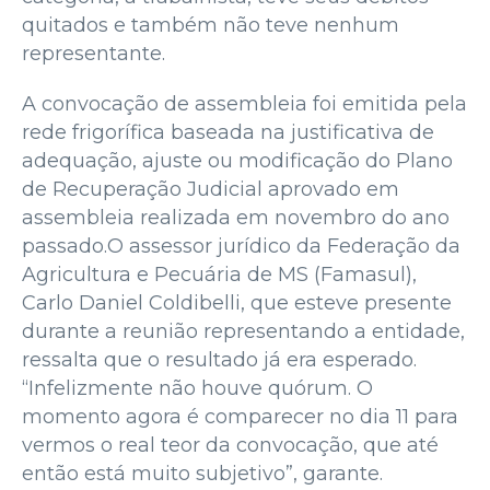
quitados e também não teve nenhum
representante.
A convocação de assembleia foi emitida pela
rede frigorífica baseada na justificativa de
adequação, ajuste ou modificação do Plano
de Recuperação Judicial aprovado em
assembleia realizada em novembro do ano
passado.O assessor jurídico da Federação da
Agricultura e Pecuária de MS (Famasul),
Carlo Daniel Coldibelli, que esteve presente
durante a reunião representando a entidade,
ressalta que o resultado já era esperado.
“Infelizmente não houve quórum. O
momento agora é comparecer no dia 11 para
vermos o real teor da convocação, que até
então está muito subjetivo”, garante.