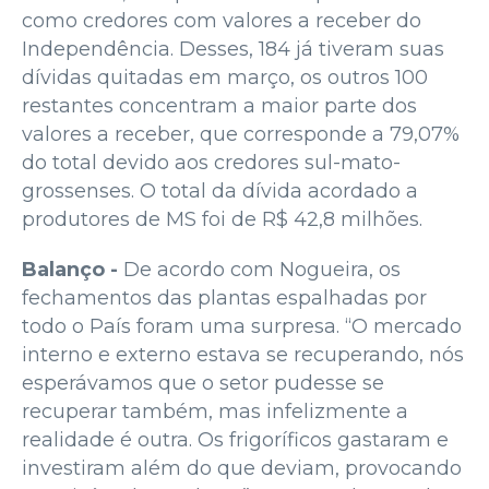
como credores com valores a receber do
Independência. Desses, 184 já tiveram suas
dívidas quitadas em março, os outros 100
restantes concentram a maior parte dos
valores a receber, que corresponde a 79,07%
do total devido aos credores sul-mato-
grossenses. O total da dívida acordado a
produtores de MS foi de R$ 42,8 milhões.
Balanço -
De acordo com Nogueira, os
fechamentos das plantas espalhadas por
todo o País foram uma surpresa. “O mercado
interno e externo estava se recuperando, nós
esperávamos que o setor pudesse se
recuperar também, mas infelizmente a
realidade é outra. Os frigoríficos gastaram e
investiram além do que deviam, provocando