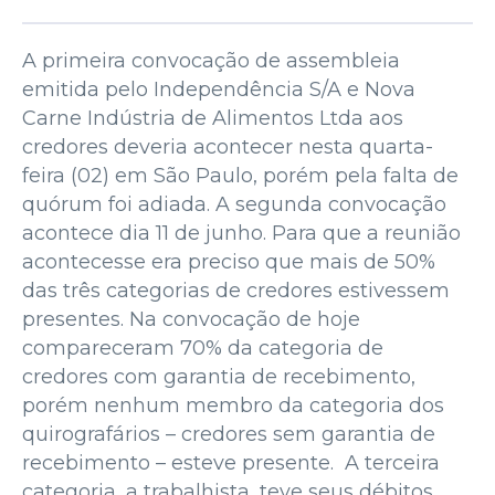
A primeira convocação de assembleia
emitida pelo Independência S/A e Nova
Carne Indústria de Alimentos Ltda aos
credores deveria acontecer nesta quarta-
feira (02) em São Paulo, porém pela falta de
quórum foi adiada. A segunda convocação
acontece dia 11 de junho. Para que a reunião
acontecesse era preciso que mais de 50%
das três categorias de credores estivessem
presentes. Na convocação de hoje
compareceram 70% da categoria de
credores com garantia de recebimento,
porém nenhum membro da categoria dos
quirografários – credores sem garantia de
recebimento – esteve presente. A terceira
categoria, a trabalhista, teve seus débitos