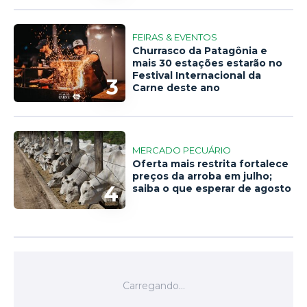
FEIRAS & EVENTOS
Churrasco da Patagônia e
mais 30 estações estarão no
Festival Internacional da
3
Carne deste ano
MERCADO PECUÁRIO
Oferta mais restrita fortalece
preços da arroba em julho;
4
saiba o que esperar de agosto