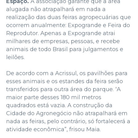
Espaço.
A associação garante que a área
alugada não atrapalhará em nada a
realização das duas feiras agropecuárias que
ocorrem anualmente: Expogrande e Feira do
Reprodutor. Apenas a Expogrande atrai
milhares de empresas, pessoas, e recebe
animais de todo Brasil para julgamentos e
leilões.
De acordo com a Acrissul, os pavilhões para
esses animais e os estandes da feira serão
transferidos para outra área do parque. “A
maior parte desses 180 mil metros
quadrados está vazia. A construção da
Cidade do Agronegócio não atrapalhará em
nada as feiras, pelo contrário, só fortalecerá a
atividade econômica”, frisou Maia.