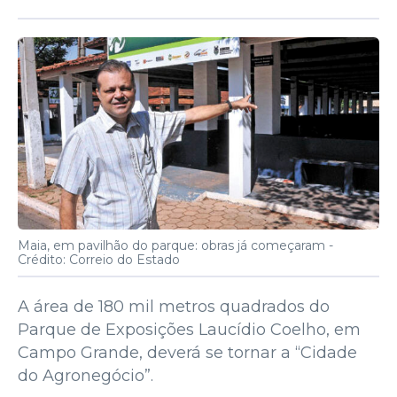
Maia, em pavilhão do parque: obras já começaram -
Crédito: Correio do Estado
A área de 180 mil metros quadrados do
Parque de Exposições Laucídio Coelho, em
Campo Grande, deverá se tornar a “Cidade
do Agronegócio”.