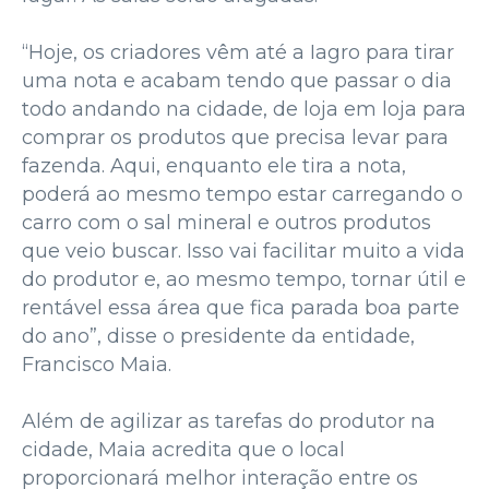
“Hoje, os criadores vêm até a Iagro para tirar
uma nota e acabam tendo que passar o dia
todo andando na cidade, de loja em loja para
comprar os produtos que precisa levar para
fazenda. Aqui, enquanto ele tira a nota,
poderá ao mesmo tempo estar carregando o
carro com o sal mineral e outros produtos
que veio buscar. Isso vai facilitar muito a vida
do produtor e, ao mesmo tempo, tornar útil e
rentável essa área que fica parada boa parte
do ano”, disse o presidente da entidade,
Francisco Maia.
Além de agilizar as tarefas do produtor na
cidade, Maia acredita que o local
proporcionará melhor interação entre os