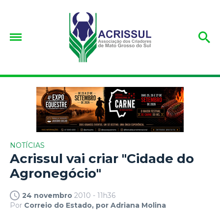
NOTÍCIAS
Acrissul vai criar "Cidade do
Agronegócio"
24 novembro
2010 - 11h36
Por
Correio do Estado, por Adriana Molina