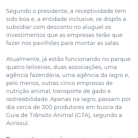
Segundo o presidente, a receptividade tem
sido boa e, a entidade inclusive, se dispôs a
subsidiar com desconto no aluguel os
investimentos que as empresas terão que
fazer nos pavilhões para montar as salas.
Atualmente, já estão funcionando no parque
quatro leiloeiras, duas associações, uma
agência fazendária, uma agência da Iagro e,
pelo menos, outras cinco empresas de
nutrição animal, transporte de gado e
rastreabilidade. Apenas na Iagro, passam por
dia cerca de 300 produtores em busca da
Guia de Trânsito Animal (GTA), segundo a
Acrissul.