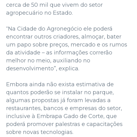
cerca de 50 mil que vivem do setor
agropecuário no Estado.
“Na Cidade do Agronegócio ele poderá
encontrar outros criadores, almoçar, bater
um papo sobre preços, mercado e os rumos
da atividade – as informações correrão
melhor no meio, auxiliando no
desenvolvimento”, explica.
Embora ainda não exista estimativa de
quantos poderão se instalar no parque,
algumas propostas já foram levadas a
restaurantes, bancos e empresas do setor,
inclusive à Embrapa Gado de Corte, que
poderá promover palestras e capacitações
sobre novas tecnologias.