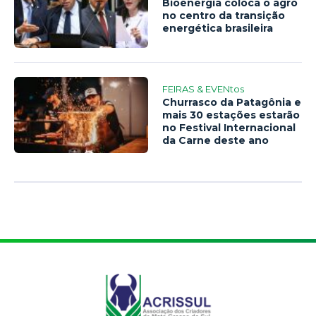
Bioenergia coloca o agro
no centro da transição
energética brasileira
FEIRAS & EVENtos
Churrasco da Patagônia e
mais 30 estações estarão
no Festival Internacional
da Carne deste ano