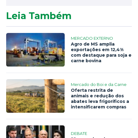
Leia Também
MERCADO EXTERNO
Agro de MS amplia
exportações em 12,4%
com destaque para soja e
carne bovina
Mercado do Boi e da Carne
Oferta restrita de
animais e redução dos
abates leva frigoríficos a
intensificarem compras
DEBATE