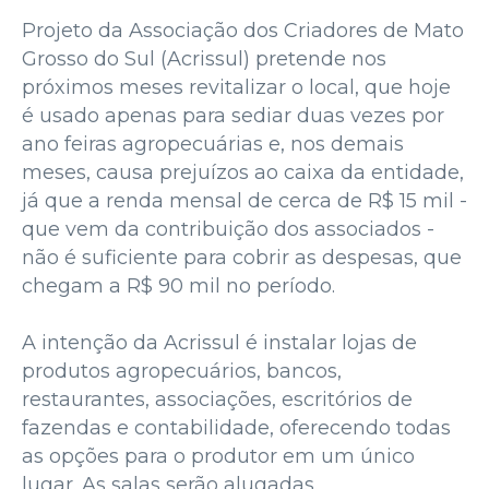
Projeto da Associação dos Criadores de Mato
Grosso do Sul (Acrissul) pretende nos
próximos meses revitalizar o local, que hoje
é usado apenas para sediar duas vezes por
ano feiras agropecuárias e, nos demais
meses, causa prejuízos ao caixa da entidade,
já que a renda mensal de cerca de R$ 15 mil -
que vem da contribuição dos associados -
não é suficiente para cobrir as despesas, que
chegam a R$ 90 mil no período.
A intenção da Acrissul é instalar lojas de
produtos agropecuários, bancos,
restaurantes, associações, escritórios de
fazendas e contabilidade, oferecendo todas
as opções para o produtor em um único
lugar. As salas serão alugadas.