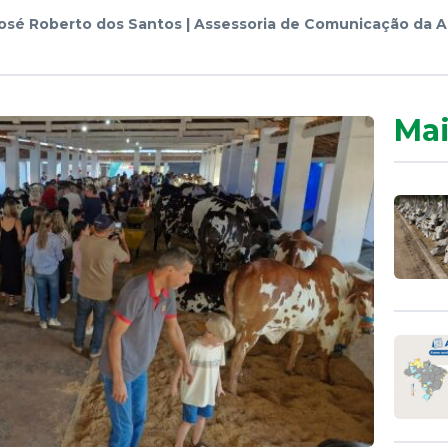
osé Roberto dos Santos | Assessoria de Comunicação da A
Mai