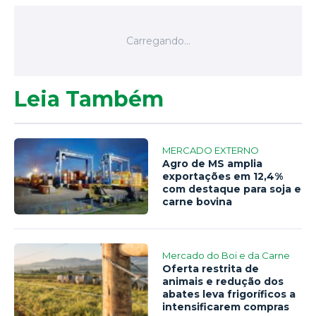
Leia Também
MERCADO EXTERNO
Agro de MS amplia
exportações em 12,4%
com destaque para soja e
carne bovina
Mercado do Boi e da Carne
Oferta restrita de
animais e redução dos
abates leva frigoríficos a
intensificarem compras