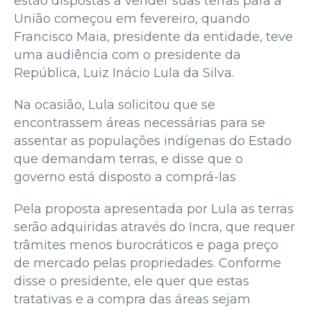
estão dispostas a vender suas terras para a
União começou em fevereiro, quando
Francisco Maia, presidente da entidade, teve
uma audiência com o presidente da
República, Luiz Inácio Lula da Silva.
Na ocasião, Lula solicitou que se
encontrassem áreas necessárias para se
assentar as populações indígenas do Estado
que demandam terras, e disse que o
governo está disposto a comprá-las
Pela proposta apresentada por Lula as terras
serão adquiridas através do Incra, que requer
trâmites menos burocráticos e paga preço
de mercado pelas propriedades. Conforme
disse o presidente, ele quer que estas
tratativas e a compra das áreas sejam