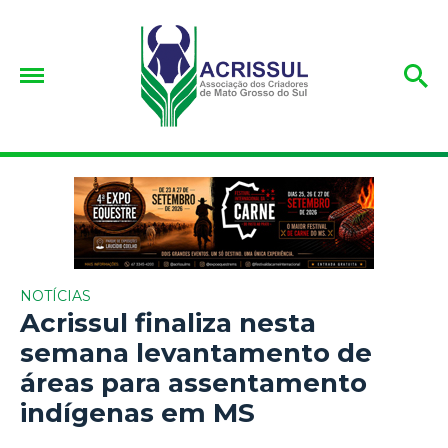
NOTÍCIAS
Acrissul finaliza nesta
semana levantamento de
áreas para assentamento
indígenas em MS