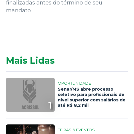
finalizadas antes do término de seu
mandato.
Mais Lidas
OPORTUNIDADE
Senar/MS abre processo
seletivo para profissionais de
nível superior com salários de
1
até R$ 8,2 mil
FEIRAS & EVENTOS