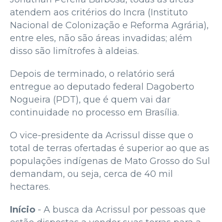
atendem aos critérios do Incra (Instituto
Nacional de Colonização e Reforma Agrária),
entre eles, não são áreas invadidas; além
disso são limítrofes à aldeias.
Depois de terminado, o relatório será
entregue ao deputado federal Dagoberto
Nogueira (PDT), que é quem vai dar
continuidade no processo em Brasília.
O vice-presidente da Acrissul disse que o
total de terras ofertadas é superior ao que as
populações indígenas de Mato Grosso do Sul
demandam, ou seja, cerca de 40 mil
hectares.
Início
- A busca da Acrissul por pessoas que