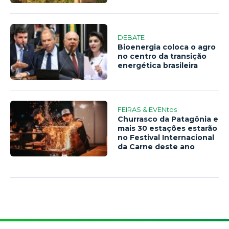
DEBATE
Bioenergia coloca o agro
no centro da transição
energética brasileira
FEIRAS & EVENtos
Churrasco da Patagônia e
mais 30 estações estarão
no Festival Internacional
da Carne deste ano