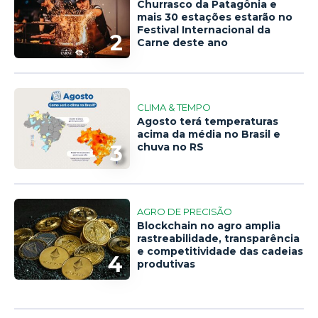
Churrasco da Patagônia e
mais 30 estações estarão no
Festival Internacional da
2
Carne deste ano
CLIMA & TEMPO
Agosto terá temperaturas
acima da média no Brasil e
3
chuva no RS
AGRO DE PRECISÃO
Blockchain no agro amplia
rastreabilidade, transparência
e competitividade das cadeias
4
produtivas