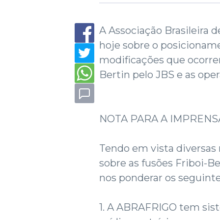
A Associação Brasileira d
hoje sobre o posicionam
modificações que ocorre
Bertin pelo JBS e as oper
NOTA PARA A IMPRENS
Tendo em vista diversas
sobre as fusões Friboi-B
nos ponderar os seguinte
1. A ABRAFRIGO tem sist