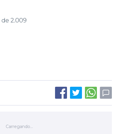
 de 2.009