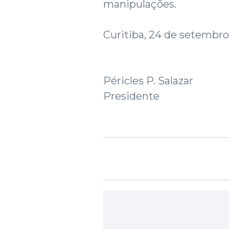
manipulações.
Curitiba, 24 de setembro
Péricles P. Salazar
Presidente