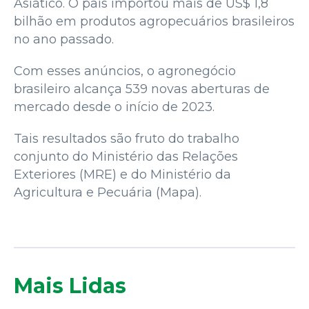
Asiático. O país importou mais de US$ 1,8
bilhão em produtos agropecuários brasileiros
no ano passado.
Com esses anúncios, o agronegócio
brasileiro alcança 539 novas aberturas de
mercado desde o início de 2023.
Tais resultados são fruto do trabalho
conjunto do Ministério das Relações
Exteriores (MRE) e do Ministério da
Agricultura e Pecuária (Mapa).
Mais Lidas