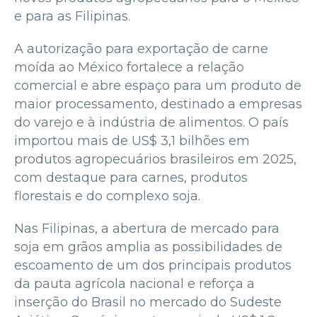
e para as Filipinas.
A autorização para exportação de carne
moída ao México fortalece a relação
comercial e abre espaço para um produto de
maior processamento, destinado a empresas
do varejo e à indústria de alimentos. O país
importou mais de US$ 3,1 bilhões em
produtos agropecuários brasileiros em 2025,
com destaque para carnes, produtos
florestais e do complexo soja.
Nas Filipinas, a abertura de mercado para
soja em grãos amplia as possibilidades de
escoamento de um dos principais produtos
da pauta agrícola nacional e reforça a
inserção do Brasil no mercado do Sudeste