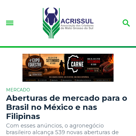
MERCADO
Aberturas de mercado para o
Brasil no México e nas
Filipinas
Com esses anúncios, o agronegócio
brasileiro alcança 539 novas aberturas de