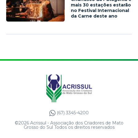
mais 30 estações estarão
no Festival Internacional
da Carne deste ano
(67) 3345-4200
©2026 Acrissul - Associação dos Criadores de Mato
Grosso do Sul Todos os direitos reservados