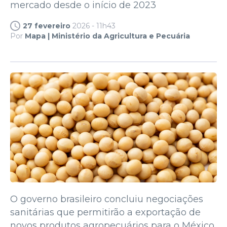
mercado desde o início de 2023
27 fevereiro
2026 - 11h43
Por
Mapa | Ministério da Agricultura e Pecuária
O governo brasileiro concluiu negociações
sanitárias que permitirão a exportação de
novos produtos agropecuários para o México