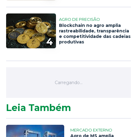
AGRO DE PRECISÃO
Blockchain no agro amplia
rastreabilidade, transparência
e competitividade das cadeias
4
produtivas
Leia Também
MERCADO EXTERNO
Agro de MS amplia