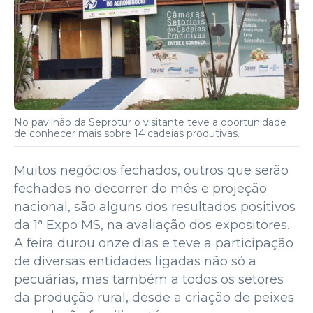
No pavilhão da Seprotur o visitante teve a oportunidade
de conhecer mais sobre 14 cadeias produtivas.
Muitos negócios fechados, outros que serão
fechados no decorrer do mês e projeção
nacional, são alguns dos resultados positivos
da 1ª Expo MS, na avaliação dos expositores.
A feira durou onze dias e teve a participação
de diversas entidades ligadas não só a
pecuárias, mas também a todos os setores
da produção rural, desde a criação de peixes