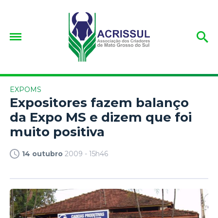
EXPOMS
Expositores fazem balanço
da Expo MS e dizem que foi
muito positiva
14 outubro
2009 - 15h46