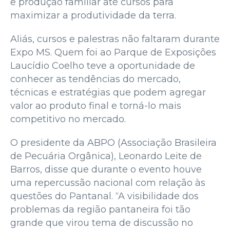
e produção familiar até cursos para
maximizar a produtividade da terra.
Aliás, cursos e palestras não faltaram durante
Expo MS. Quem foi ao Parque de Exposições
Laucídio Coelho teve a oportunidade de
conhecer as tendências do mercado,
técnicas e estratégias que podem agregar
valor ao produto final e torná-lo mais
competitivo no mercado.
O presidente da ABPO (Associação Brasileira
de Pecuária Orgânica), Leonardo Leite de
Barros, disse que durante o evento houve
uma repercussão nacional com relação às
questões do Pantanal. “A visibilidade dos
problemas da região pantaneira foi tão
grande que virou tema de discussão no