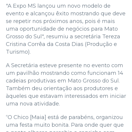
"A Expo MS lançou um novo modelo de
evento e alcançou êxito mostrando que deve
se repetir nos próximos anos, pois é mais
uma oportunidade de negócios para Mato
Grosso do Sul", resumiu a secretária Tereza
Cristina Corrêa da Costa Dias (Produção e
Turismo).
A Secretária esteve presente no evento com
um pavilhão mostrando como funcionam 14
cadeias produtivas em Mato Grosso do Sul.
Também deu orientação aos produtores e
àqueles que estavam interessados em iniciar
uma nova atividade.
“O Chico [Maia] está de parabéns, organizou
uma festa muito bonita. Para onde quer que