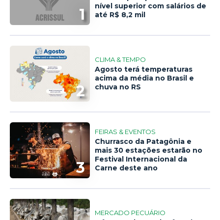
nível superior com salários de
1
até R$ 8,2 mil
CLIMA & TEMPO
Agosto terá temperaturas
acima da média no Brasil e
2
chuva no RS
FEIRAS & EVENTOS
Churrasco da Patagônia e
mais 30 estações estarão no
Festival Internacional da
3
Carne deste ano
MERCADO PECUÁRIO