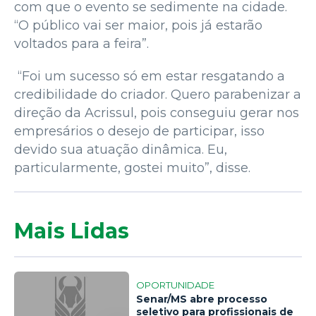
com que o evento se sedimente na cidade.
“O público vai ser maior, pois já estarão
voltados para a feira”.
“Foi um sucesso só em estar resgatando a
credibilidade do criador. Quero parabenizar a
direção da Acrissul, pois conseguiu gerar nos
empresários o desejo de participar, isso
devido sua atuação dinâmica. Eu,
particularmente, gostei muito”, disse.
Mais Lidas
OPORTUNIDADE
Senar/MS abre processo
seletivo para profissionais de