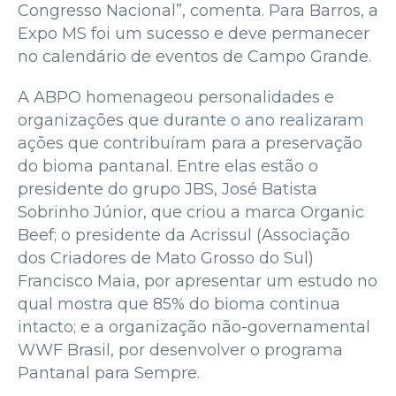
Congresso Nacional”, comenta. Para Barros, a
Expo MS foi um sucesso e deve permanecer
no calendário de eventos de Campo Grande.
A ABPO homenageou personalidades e
organizações que durante o ano realizaram
ações que contribuíram para a preservação
do bioma pantanal. Entre elas estão o
presidente do grupo JBS, José Batista
Sobrinho Júnior, que criou a marca Organic
Beef; o presidente da Acrissul (Associação
dos Criadores de Mato Grosso do Sul)
Francisco Maia, por apresentar um estudo no
qual mostra que 85% do bioma continua
intacto; e a organização não-governamental
WWF Brasil, por desenvolver o programa
Pantanal para Sempre.