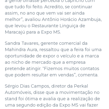
a gente olhasse percebia o capricho com
que tudo foi feito. Acredito, se continuar
assim, no ano que vem vai ser ainda
melhor”, avaliou Antônio Horácio Azambuja,
que levou o Restaurante Linguiça de
Maracajú para a Expo MS.
Sandra Tavares, gerente comercial da
Mahindra Aura, ressaltou que a feira foi uma
oportunidade de expor o veículo e a marca
ao nicho de mercado que a empresa
pretende atingir. “Fizemos muitos contatos
que podem resultar em vendas”, comenta.
Sérgio Dias Campos, diretor da Perkal
Automóveis, disse que a movimentação no
stand foi ótima e avalia que a realização de
uma segundo edição da Expo MS vai fazer