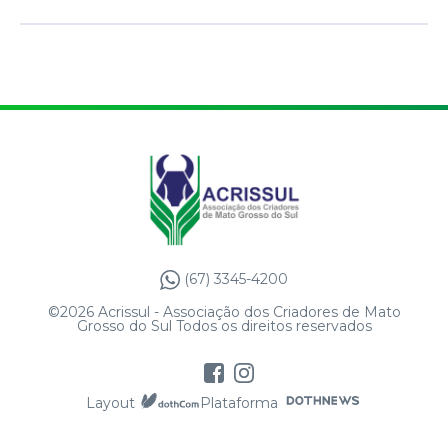
(67) 3345-4200
©2026 Acrissul - Associação dos Criadores de Mato
Grosso do Sul Todos os direitos reservados
Layout
Plataforma