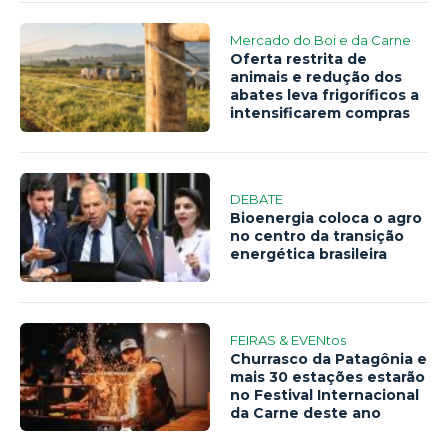
Mercado do Boi e da Carne
Oferta restrita de
animais e redução dos
abates leva frigoríficos a
intensificarem compras
DEBATE
Bioenergia coloca o agro
no centro da transição
energética brasileira
FEIRAS & EVENtos
Churrasco da Patagônia e
mais 30 estações estarão
no Festival Internacional
da Carne deste ano