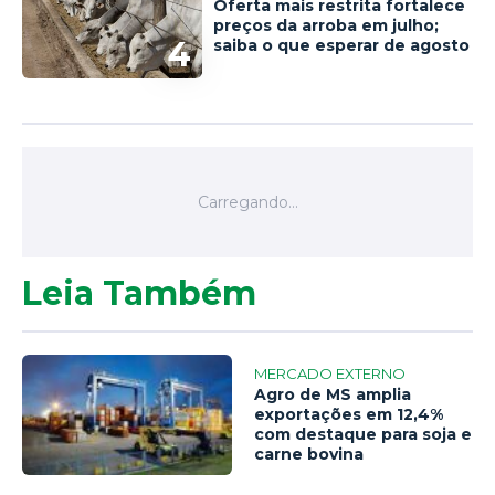
Oferta mais restrita fortalece
preços da arroba em julho;
4
saiba o que esperar de agosto
Leia Também
MERCADO EXTERNO
Agro de MS amplia
exportações em 12,4%
com destaque para soja e
carne bovina