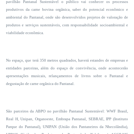
pavilhão Pantanal Sustentável o público vai conhecer os processos
produtivos da carne bovina orgânica, saber do potencial econômico e
ambiental do Pantanal, onde são desenvolvidos projetos de valoração de
produtos e serviços sustentáveis, com responsabilidade socioambiental e
viabilidade econômica.
No espaço, que terá
350 metros quadrados
, haverá estandes de empresas e
entidades parceiras, além do espaço de convivência, onde acontecerão
apresentações musicais, relançamentos de livros sobre o Pantanal e
degustação de carne orgânica do Pantanal.
São parceiros da ABPO no pavilhão Pantanal Sustentável: WWF Brasil,
Real H, Unipan, Organoeste, Embrapa Pantanal, SEBRAE, IPP (Instituto
Parque do Pantanal), UNIPAN (União dos Pantaneiros da Nhecolândia),