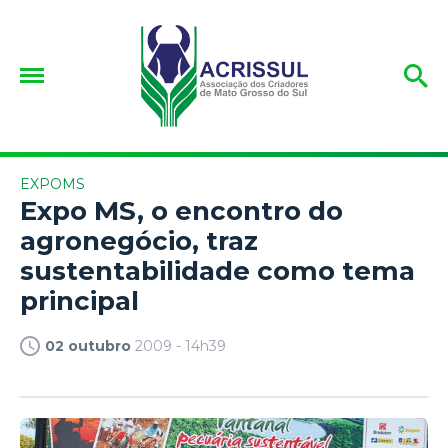
EXPOMS
Expo MS, o encontro do
agronegócio, traz
sustentabilidade como tema
principal
02 outubro
2009 - 14h39