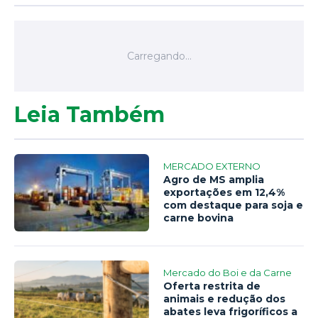
Leia Também
MERCADO EXTERNO
Agro de MS amplia
exportações em 12,4%
com destaque para soja e
carne bovina
Mercado do Boi e da Carne
Oferta restrita de
animais e redução dos
abates leva frigoríficos a