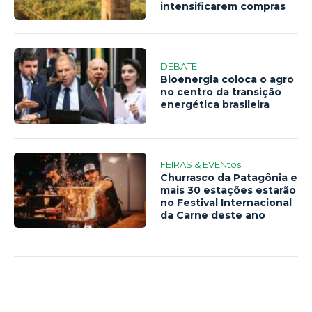
intensificarem compras
DEBATE
Bioenergia coloca o agro
no centro da transição
energética brasileira
FEIRAS & EVENtos
Churrasco da Patagônia e
mais 30 estações estarão
no Festival Internacional
da Carne deste ano