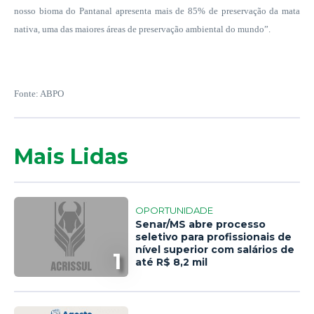
nosso bioma do Pantanal apresenta mais de 85% de preservação da mata
nativa, uma das maiores áreas de preservação ambiental do mundo”.
Fonte: ABPO
Mais Lidas
OPORTUNIDADE
Senar/MS abre processo
seletivo para profissionais de
nível superior com salários de
1
até R$ 8,2 mil