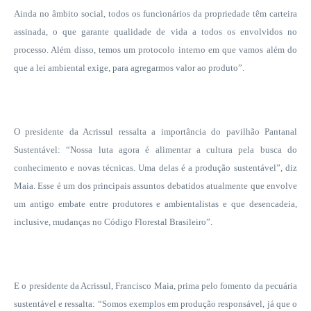
Ainda no âmbito social, todos os funcionários da propriedade têm carteira
assinada, o que garante qualidade de vida a todos os envolvidos no
processo. Além disso, temos um protocolo interno em que vamos além do
que a lei ambiental exige, para agregarmos valor ao produto”.
O presidente da Acrissul ressalta a importância do pavilhão Pantanal
Sustentável: “Nossa luta agora é alimentar a cultura pela busca do
conhecimento e novas técnicas. Uma delas é a produção sustentável”, diz
Maia. Esse é um dos principais assuntos debatidos atualmente que envolve
um antigo embate entre produtores e ambientalistas e que desencadeia,
inclusive, mudanças no Código Florestal Brasileiro”.
E o presidente da Acrissul, Francisco Maia, prima pelo fomento da pecuária
sustentável e ressalta: “Somos exemplos em produção responsável, já que o