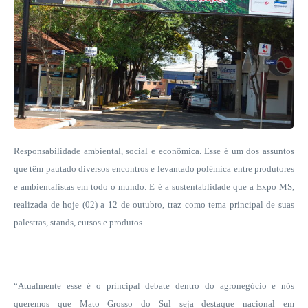
Responsabilidade ambiental, social e econômica. Esse é um dos assuntos
que têm pautado diversos encontros e levantado polêmica entre produtores
e ambientalistas em todo o mundo. E é a sustentablidade que a Expo MS,
realizada de hoje (02) a 12 de outubro, traz como tema principal de suas
palestras, stands, cursos e produtos.
“Atualmente esse é o principal debate dentro do agronegócio e nós
queremos que Mato Grosso do Sul seja destaque nacional em