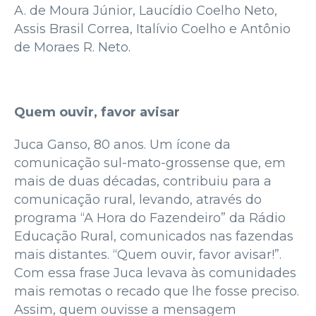
A. de Moura Júnior, Laucídio Coelho Neto,
Assis Brasil Correa, Italívio Coelho e Antônio
de Moraes R. Neto.
Quem ouvir, favor avisar
Juca Ganso, 80 anos. Um ícone da
comunicação sul-mato-grossense que, em
mais de duas décadas, contribuiu para a
comunicação rural, levando, através do
programa “A Hora do Fazendeiro” da Rádio
Educação Rural, comunicados nas fazendas
mais distantes. “Quem ouvir, favor avisar!”.
Com essa frase Juca levava às comunidades
mais remotas o recado que lhe fosse preciso.
Assim, quem ouvisse a mensagem