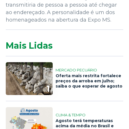
transmitiria de pessoa a pessoa até chegar
ao endereçado. A personalidade é um dos
homenageados na abertura da Expo MS.
Mais Lidas
MERCADO PECUÁRIO
Oferta mais restrita fortalece
preços da arroba em julho;
1
saiba o que esperar de agosto
CLIMA & TEMPO
Agosto terá temperaturas
acima da média no Brasil e