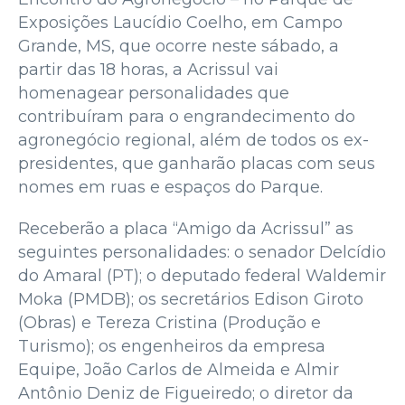
Exposições Laucídio Coelho, em Campo
Grande, MS, que ocorre neste sábado, a
partir das 18 horas, a Acrissul vai
homenagear personalidades que
contribuíram para o engrandecimento do
agronegócio regional, além de todos os ex-
presidentes, que ganharão placas com seus
nomes em ruas e espaços do Parque.
Receberão a placa “Amigo da Acrissul” as
seguintes personalidades: o senador Delcídio
do Amaral (PT); o deputado federal Waldemir
Moka (PMDB); os secretários Edison Giroto
(Obras) e Tereza Cristina (Produção e
Turismo); os engenheiros da empresa
Equipe, João Carlos de Almeida e Almir
Antônio Deniz de Figueiredo; o diretor da