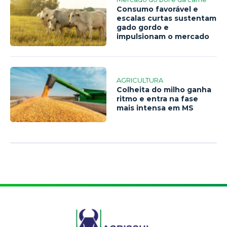
Consumo favorável e
escalas curtas sustentam
gado gordo e
impulsionam o mercado
AGRICULTURA
Colheita do milho ganha
ritmo e entra na fase
mais intensa em MS