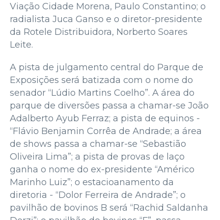
Viação Cidade Morena, Paulo Constantino; o
radialista Juca Ganso e o diretor-presidente
da Rotele Distribuidora, Norberto Soares
Leite.
A pista de julgamento central do Parque de
Exposições será batizada com o nome do
senador “Lúdio Martins Coelho”. A área do
parque de diversões passa a chamar-se João
Adalberto Ayub Ferraz; a pista de equinos -
“Flávio Benjamin Corrêa de Andrade; a área
de shows passa a chamar-se “Sebastião
Oliveira Lima”; a pista de provas de laço
ganha o nome do ex-presidente “Américo
Marinho Luiz”; o estacioanamento da
diretoria - “Dolor Ferreira de Andrade”; o
pavilhão de bovinos B será “Rachid Saldanha