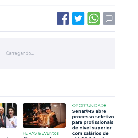
OPORTUNIDADE
Senar/MS abre
processo seletivo
para profissionais
de nível superior
FEIRAS & EVENtos
com salários de