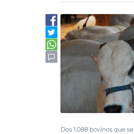
Dos 1.088 bovinos que s