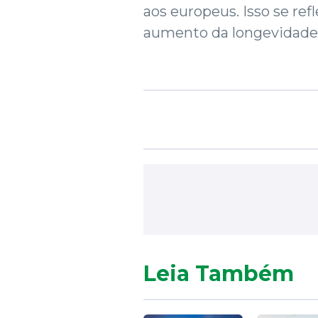
aos europeus. Isso se r
aumento da longevidade
Leia Também