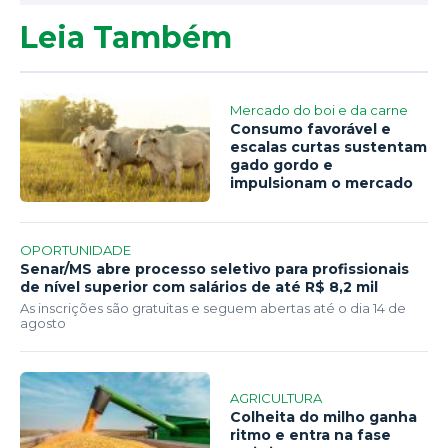
Leia Também
Mercado do boi e da carne
Consumo favorável e
escalas curtas sustentam
gado gordo e
impulsionam o mercado
OPORTUNIDADE
Senar/MS abre processo seletivo para profissionais
de nível superior com salários de até R$ 8,2 mil
As inscrições são gratuitas e seguem abertas até o dia 14 de
agosto
AGRICULTURA
Colheita do milho ganha
ritmo e entra na fase