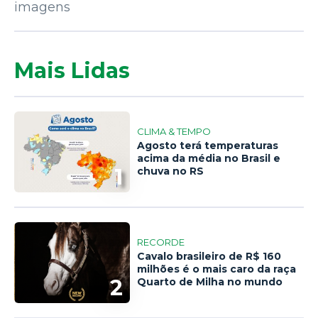
imagens
Mais Lidas
CLIMA & TEMPO
Agosto terá temperaturas
acima da média no Brasil e
1
chuva no RS
RECORDE
Cavalo brasileiro de R$ 160
milhões é o mais caro da raça
2
Quarto de Milha no mundo