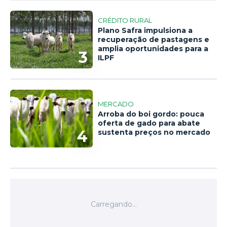
CRÉDITO RURAL
Plano Safra impulsiona a
recuperação de pastagens e
amplia oportunidades para a
3
ILPF
MERCADO
Arroba do boi gordo: pouca
oferta de gado para abate
4
sustenta preços no mercado