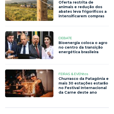
Oferta restrita de
animais e redução dos
abates leva frigoríficos a
intensificarem compras
DEBATE
Bioenergia coloca o agro
no centro da transição
energética brasileira
FEIRAS & EVENtos
Churrasco da Patagônia e
mais 30 estações estarão
no Festival Internacional
da Carne deste ano