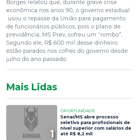
Borges relatou que, durante grave crise
econômica nos anos 90, o governo estadual
usou o repasse da União para pagamento
de funcionários públicos, pois o plano de
previdência, MS Prev, sofreu um “rombo”.
Segundo ele, R$ 600 mil desse dinheiro
estão parados nos cofres do governo desde
julho do ano passado.
Mais Lidas
OPORTUNIDADE
Senar/MS abre processo
seletivo para profissionais de
nível superior com salários de
1
até R$ 8,2 mil