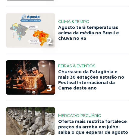
CLIMA & TEMPO
Agosto terá temperaturas
acima da média no Brasil e
2
chuva no RS
FEIRAS & EVENTOS
Churrasco da Patagônia e
mais 30 estações estarão no
Festival Internacional da
3
Carne deste ano
MERCADO PECUÁRIO
Oferta mais restrita fortalece
preços da arroba em julho;
saiba o que esperar de agosto