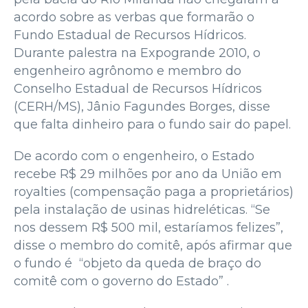
acordo sobre as verbas que formarão o
Fundo Estadual de Recursos Hídricos.
Durante palestra na Expogrande 2010, o
engenheiro agrônomo e membro do
Conselho Estadual de Recursos Hídricos
(CERH/MS), Jânio Fagundes Borges, disse
que falta dinheiro para o fundo sair do papel.
De acordo com o engenheiro, o Estado
recebe R$ 29 milhões por ano da União em
royalties (compensação paga a proprietários)
pela instalação de usinas hidreléticas. “Se
nos dessem R$ 500 mil, estaríamos felizes”,
disse o membro do comitê, após afirmar que
o fundo é “objeto da queda de braço do
comitê com o governo do Estado” .