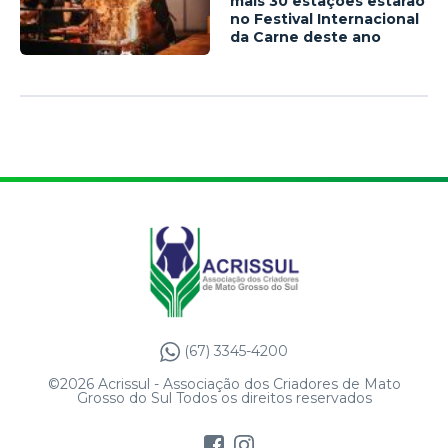
mais 30 estações estarão
no Festival Internacional
da Carne deste ano
(67) 3345-4200
©2026 Acrissul - Associação dos Criadores de Mato
Grosso do Sul Todos os direitos reservados