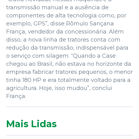
transmissão manual e a ausência de
componentes de alta tecnologia como, por
exemplo, GPS”, disse Rômulo Sançana
França, vendedor da concessionária. Além
disso, a nova linha de tratores conta com
redução da transmissão, indispensável para
o serviço com silagem. “Quando a Case
chegou ao Brasil, não estava no horizonte da
empresa fabricar tratores pequenos, o menor
tinha 180 HP e era totalmente voltado para a
agricultura. Hoje, isso mudou”, conclui
França.
Mais Lidas