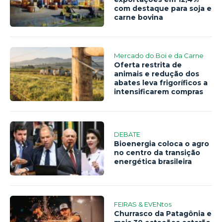
com destaque para soja e
carne bovina
Mercado do Boi e da Carne
Oferta restrita de
animais e redução dos
abates leva frigoríficos a
intensificarem compras
DEBATE
Bioenergia coloca o agro
no centro da transição
energética brasileira
FEIRAS & EVENtos
Churrasco da Patagônia e