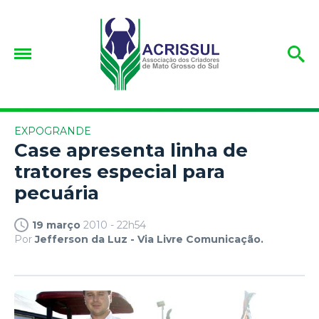
EXPOGRANDE
Case apresenta linha de
tratores especial para
pecuária
19 março
2010 - 22h54
Por
Jefferson da Luz - Via Livre Comunicação.