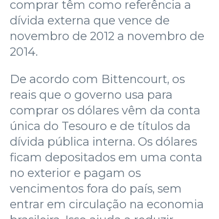
comprar têm como referência a
dívida externa que vence de
novembro de 2012 a novembro de
2014.
De acordo com Bittencourt, os
reais que o governo usa para
comprar os dólares vêm da conta
única do Tesouro e de títulos da
dívida pública interna. Os dólares
ficam depositados em uma conta
no exterior e pagam os
vencimentos fora do país, sem
entrar em circulação na economia