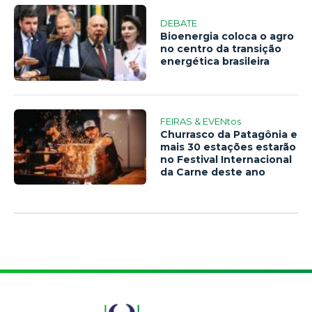
DEBATE
Bioenergia coloca o agro
no centro da transição
energética brasileira
FEIRAS & EVENtos
Churrasco da Patagônia e
mais 30 estações estarão
no Festival Internacional
da Carne deste ano