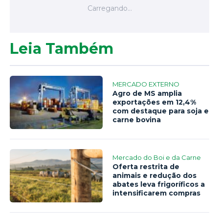
Leia Também
MERCADO EXTERNO
Agro de MS amplia
exportações em 12,4%
com destaque para soja e
carne bovina
Mercado do Boi e da Carne
Oferta restrita de
animais e redução dos
abates leva frigoríficos a
intensificarem compras