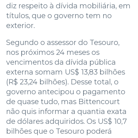
diz respeito à dívida mobiliária, em
títulos, que o governo tem no
exterior.
Segundo o assessor do Tesouro,
nos próximos 24 meses os
vencimentos da dívida pública
externa somam US$ 13,83 bilhões
(R$ 23,24 bilhões). Desse total, o
governo antecipou o pagamento
de quase tudo, mas Bittencourt
não quis informar a quantia exata
de dólares adquiridos. Os US$ 10,7
bilhões que o Tesouro poderá