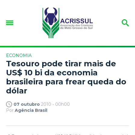
ECONOMIA
Tesouro pode tirar mais de
US$ 10 bi da economia
brasileira para frear queda do
dólar
07 outubro
2010 - 00h00
Por
Agência Brasil