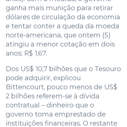
ganha mais munição para retirar
dólares de circulação da economia
e tentar conter a queda da moeda
norte-americana, que ontem (5)
atingiu a menor cotação em dois
anos: R$ 1,67.
Dos US$ 10,7 bilhões que o Tesouro
pode adquirir, explicou
Bittencourt, pouco menos de US$
2 bilhões referem-se à dívida
contratual – dinheiro que o
governo toma emprestado de
instituições financeiras. O restante