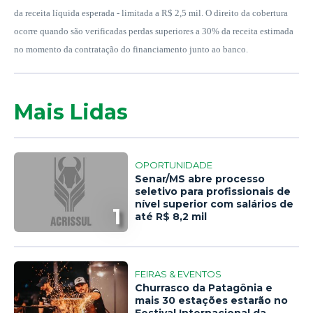
da receita líquida esperada - limitada a R$ 2,5 mil. O direito da cobertura
ocorre quando são verificadas perdas superiores a 30% da receita estimada
no momento da contratação do financiamento junto ao banco.
Mais Lidas
OPORTUNIDADE
Senar/MS abre processo
seletivo para profissionais de
nível superior com salários de
1
até R$ 8,2 mil
FEIRAS & EVENTOS
Churrasco da Patagônia e
mais 30 estações estarão no