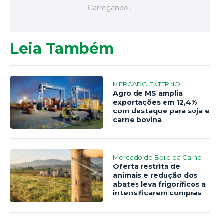
Leia Também
MERCADO EXTERNO
Agro de MS amplia
exportações em 12,4%
com destaque para soja e
carne bovina
Mercado do Boi e da Carne
Oferta restrita de
animais e redução dos
abates leva frigoríficos a
intensificarem compras