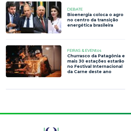
DEBATE
Bioenergia coloca o agro
no centro da transição
energética brasileira
FEIRAS & EVENtos
Churrasco da Patagônia e
mais 30 estações estarão
no Festival Internacional
da Carne deste ano