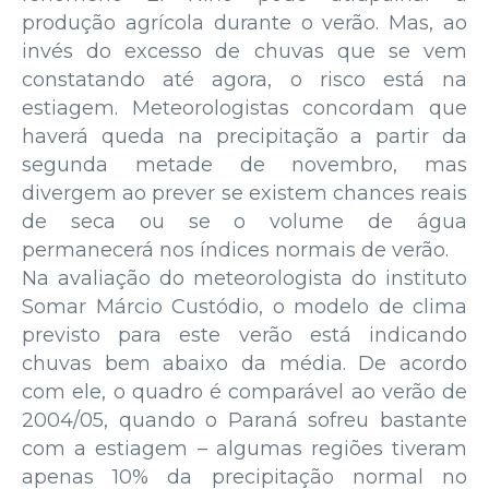
produção agrícola durante o verão. Mas, ao
invés do excesso de chuvas que se vem
constatando até agora, o risco está na
estiagem. Meteorologistas concordam que
haverá queda na precipitação a partir da
segunda metade de novembro, mas
divergem ao prever se existem chances reais
de seca ou se o volume de água
permanecerá nos índices normais de verão.
Na avaliação do meteorologista do instituto
Somar Márcio Custódio, o modelo de clima
previsto para este verão está indicando
chuvas bem abaixo da média. De acordo
com ele, o quadro é comparável ao verão de
2004/05, quando o Paraná sofreu bastante
com a estiagem – algumas regiões tiveram
apenas 10% da precipitação normal no