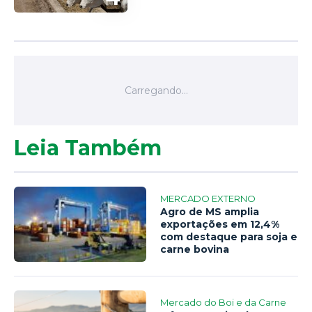
Leia Também
MERCADO EXTERNO
Agro de MS amplia
exportações em 12,4%
com destaque para soja e
carne bovina
Mercado do Boi e da Carne