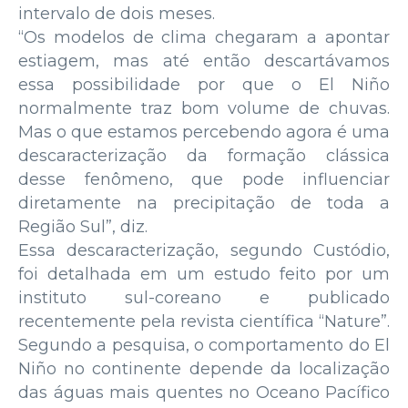
intervalo de dois meses.
“Os modelos de clima chegaram a apontar
estiagem, mas até então descartávamos
essa possibilidade por que o El Niño
normalmente traz bom volume de chuvas.
Mas o que estamos percebendo agora é uma
descaracterização da formação clássica
desse fenômeno, que pode influenciar
diretamente na precipitação de toda a
Região Sul”, diz.
Essa descaracterização, segundo Custódio,
foi detalhada em um estudo feito por um
instituto sul-coreano e publicado
recentemente pela revista científica “Nature”.
Segundo a pesquisa, o comportamento do El
Niño no continente depende da localização
das águas mais quentes no Oceano Pacífico