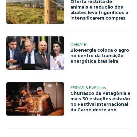
Oferta restrita de
animais e redução dos
abates leva frigoríficos a
intensificarem compras
DEBATE
Bioenergia coloca o agro
no centro da transição
energética brasileira
FEIRAS & EVENtos
Churrasco da Patagônia e
mais 30 estações estarão
no Festival Internacional
da Carne deste ano