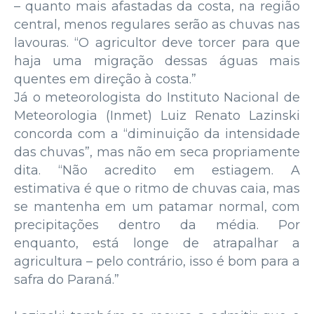
– quanto mais afastadas da costa, na região
central, menos regulares serão as chuvas nas
lavouras. “O agricultor deve torcer para que
haja uma migração dessas águas mais
quentes em direção à costa.”
Já o meteorologista do Instituto Nacional de
Meteorologia (Inmet) Luiz Renato Lazinski
concorda com a “diminuição da intensidade
das chuvas”, mas não em seca propriamente
dita. “Não acredito em estiagem. A
estimativa é que o ritmo de chuvas caia, mas
se mantenha em um patamar normal, com
precipitações dentro da média. Por
enquanto, está longe de atrapalhar a
agricultura – pelo contrário, isso é bom para a
safra do Paraná.”