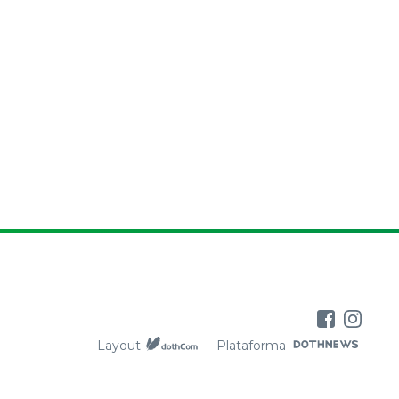
Layout
Plataforma