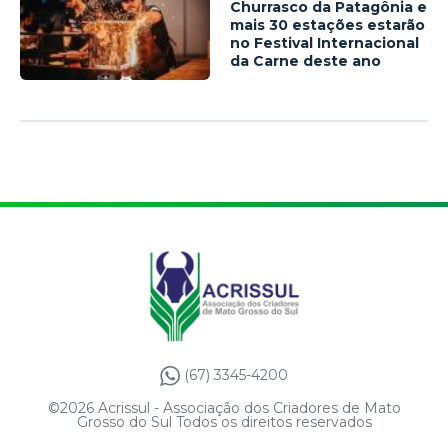
Churrasco da Patagônia e
mais 30 estações estarão
no Festival Internacional
da Carne deste ano
(67) 3345-4200
©2026 Acrissul - Associação dos Criadores de Mato
Grosso do Sul Todos os direitos reservados