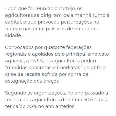
Logo que foi reunido o cortejo, os
agricultores se dirigiram pela manhã rumo à
capital, o que provocou perturbações no
tráfego nas principais vias de entrada na
cidade.
Convocados por quatorze federações
regionais e apoiados pelo principal sindicato
agrícola, a FNSA, os agricultores pedem
"medidas concretas e imediatas" perante a
crise de receita sofrida por conta da
estagnação dos preços.
Segundo as organizações, no ano passado a
receita dos agricultores diminuiu 50%, após
ter caído 30% no ano anterior.