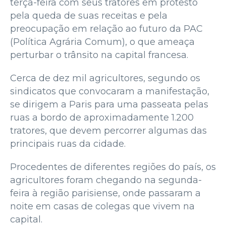
terça-feira com seus tratores em protesto
pela queda de suas receitas e pela
preocupação em relação ao futuro da PAC
(Política Agrária Comum), o que ameaça
perturbar o trânsito na capital francesa.
Cerca de dez mil agricultores, segundo os
sindicatos que convocaram a manifestação,
se dirigem a Paris para uma passeata pelas
ruas a bordo de aproximadamente 1.200
tratores, que devem percorrer algumas das
principais ruas da cidade.
Procedentes de diferentes regiões do país, os
agricultores foram chegando na segunda-
feira à região parisiense, onde passaram a
noite em casas de colegas que vivem na
capital.