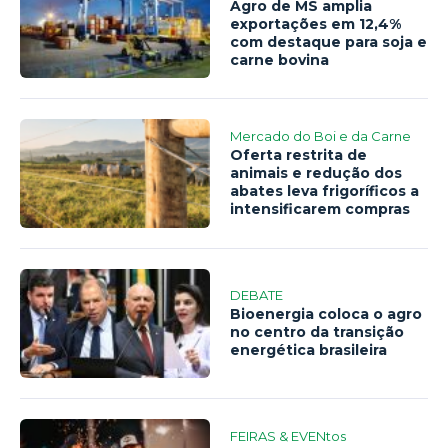
Agro de MS amplia
exportações em 12,4%
com destaque para soja e
carne bovina
Mercado do Boi e da Carne
Oferta restrita de
animais e redução dos
abates leva frigoríficos a
intensificarem compras
DEBATE
Bioenergia coloca o agro
no centro da transição
energética brasileira
FEIRAS & EVENtos