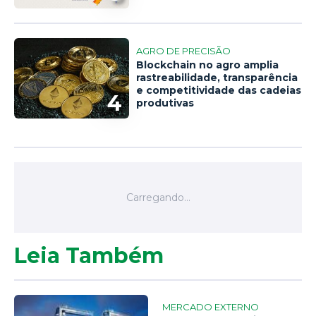
AGRO DE PRECISÃO
Blockchain no agro amplia
rastreabilidade, transparência
e competitividade das cadeias
4
produtivas
Leia Também
MERCADO EXTERNO