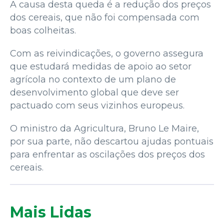
A causa desta queda é a redução dos preços
dos cereais, que não foi compensada com
boas colheitas.
Com as reivindicações, o governo assegura
que estudará medidas de apoio ao setor
agrícola no contexto de um plano de
desenvolvimento global que deve ser
pactuado com seus vizinhos europeus.
O ministro da Agricultura, Bruno Le Maire,
por sua parte, não descartou ajudas pontuais
para enfrentar as oscilações dos preços dos
cereais.
Mais Lidas