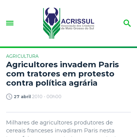
AGRICULTURA
Agricultores invadem Paris
com tratores em protesto
contra política agrária
27 abril
2010 - 00h00
Milhares de agricultores produtores de
cereais franceses invadiram Paris nesta