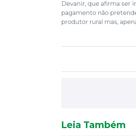
Devanir, que afirma ser
pagamento não pretende 
produtor rural mas, apen
Leia Também