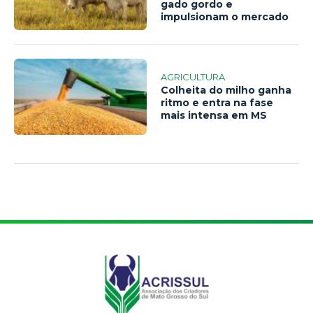
gado gordo e
impulsionam o mercado
AGRICULTURA
Colheita do milho ganha
ritmo e entra na fase
mais intensa em MS