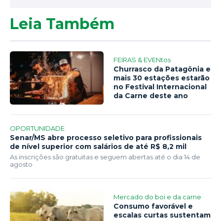
Leia Também
FEIRAS & EVENtos
Churrasco da Patagônia e
mais 30 estações estarão
no Festival Internacional
da Carne deste ano
OPORTUNIDADE
Senar/MS abre processo seletivo para profissionais
de nível superior com salários de até R$ 8,2 mil
As inscrições são gratuitas e seguem abertas até o dia 14 de
agosto
Mercado do boi e da carne
Consumo favorável e
escalas curtas sustentam