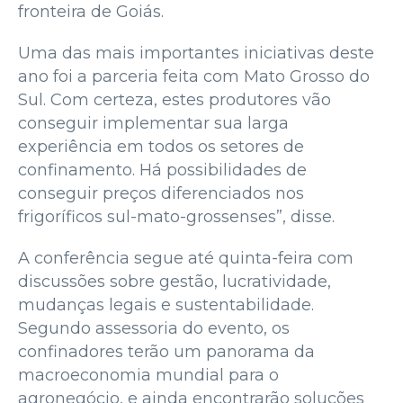
fronteira de Goiás.
Uma das mais importantes iniciativas deste
ano foi a parceria feita com Mato Grosso do
Sul. Com certeza, estes produtores vão
conseguir implementar sua larga
experiência em todos os setores de
confinamento. Há possibilidades de
conseguir preços diferenciados nos
frigoríficos sul-mato-grossenses”, disse.
A conferência segue até quinta-feira com
discussões sobre gestão, lucratividade,
mudanças legais e sustentabilidade.
Segundo assessoria do evento, os
confinadores terão um panorama da
macroeconomia mundial para o
agronegócio, e ainda encontrarão soluções