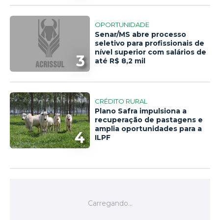
OPORTUNIDADE
Senar/MS abre processo
seletivo para profissionais de
nível superior com salários de
3
até R$ 8,2 mil
CRÉDITO RURAL
Plano Safra impulsiona a
recuperação de pastagens e
amplia oportunidades para a
4
ILPF