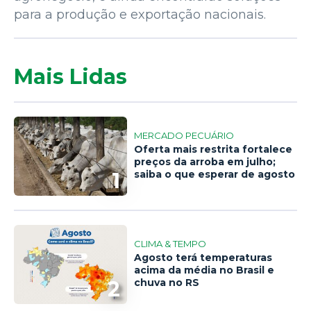
para a produção e exportação nacionais.
Mais Lidas
MERCADO PECUÁRIO
Oferta mais restrita fortalece
preços da arroba em julho;
1
saiba o que esperar de agosto
CLIMA & TEMPO
Agosto terá temperaturas
acima da média no Brasil e
2
chuva no RS