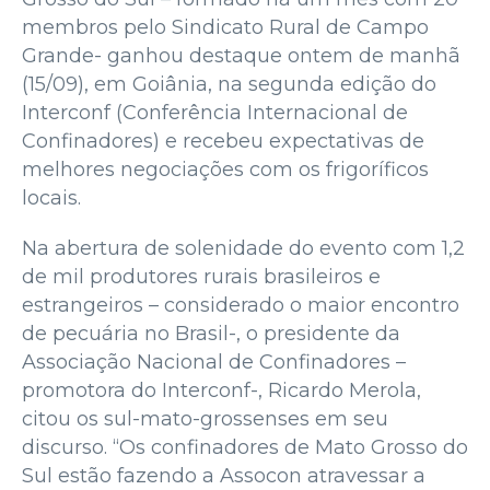
membros pelo Sindicato Rural de Campo
Grande- ganhou destaque ontem de manhã
(15/09), em Goiânia, na segunda edição do
Interconf (Conferência Internacional de
Confinadores) e recebeu expectativas de
melhores negociações com os frigoríficos
locais.
Na abertura de solenidade do evento com 1,2
de mil produtores rurais brasileiros e
estrangeiros – considerado o maior encontro
de pecuária no Brasil-, o presidente da
Associação Nacional de Confinadores –
promotora do Interconf-, Ricardo Merola,
citou os sul-mato-grossenses em seu
discurso. “Os confinadores de Mato Grosso do
Sul estão fazendo a Assocon atravessar a