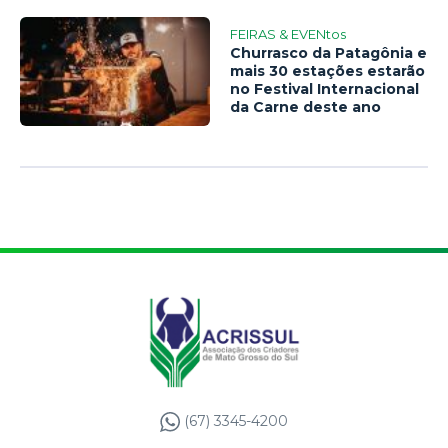
FEIRAS & EVENtos
Churrasco da Patagônia e
mais 30 estações estarão
no Festival Internacional
da Carne deste ano
(67) 3345-4200