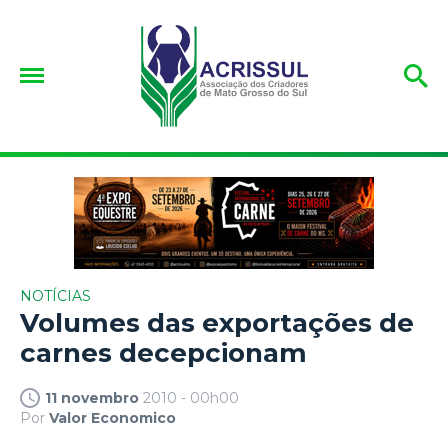
NOTÍCIAS
Volumes das exportações de
carnes decepcionam
11 novembro
2010 - 00h00
Por
Valor Economico