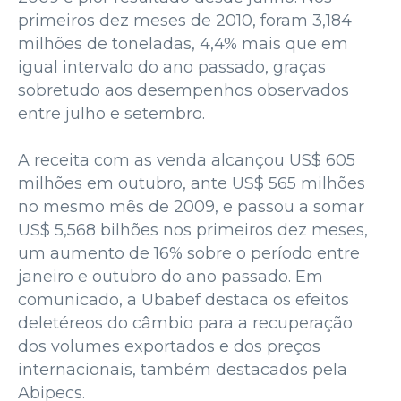
primeiros dez meses de 2010, foram 3,184
milhões de toneladas, 4,4% mais que em
igual intervalo do ano passado, graças
sobretudo aos desempenhos observados
entre julho e setembro.
A receita com as venda alcançou US$ 605
milhões em outubro, ante US$ 565 milhões
no mesmo mês de 2009, e passou a somar
US$ 5,568 bilhões nos primeiros dez meses,
um aumento de 16% sobre o período entre
janeiro e outubro do ano passado. Em
comunicado, a Ubabef destaca os efeitos
deletéreos do câmbio para a recuperação
dos volumes exportados e dos preços
internacionais, também destacados pela
Abipecs.