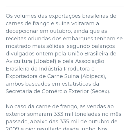
Os volumes das exportações brasileiras de
carnes de frango e suína voltaram a
decepcionar em outubro, ainda que as
receitas oriundas dos embarques tenham se
mostrado mais sólidas, segundo balanços
divulgados ontem pela União Brasileira de
Avicultura (Ubabef) e pela Associação
Brasileira da Indústria Produtora e
Exportadora de Carne Suína (Abipecs),
ambos baseados em estatísticas da
Secretaria de Comércio Exterior (Secex).
No caso da carne de frango, as vendas ao
exterior somaram 333 mil toneladas no mês
passado, abaixo das 335 mil de outubro de
2009 e pior resultado desde junho. Nos