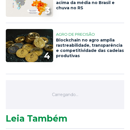
acima da média no Brasil e
3
chuva no RS
AGRO DE PRECISÃO
Blockchain no agro amplia
rastreabilidade, transparência
e competitividade das cadeias
4
produtivas
Leia Também