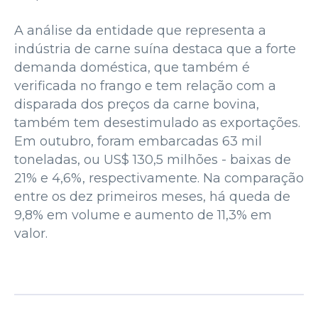
A análise da entidade que representa a
indústria de carne suína destaca que a forte
demanda doméstica, que também é
verificada no frango e tem relação com a
disparada dos preços da carne bovina,
também tem desestimulado as exportações.
Em outubro, foram embarcadas 63 mil
toneladas, ou US$ 130,5 milhões - baixas de
21% e 4,6%, respectivamente. Na comparação
entre os dez primeiros meses, há queda de
9,8% em volume e aumento de 11,3% em
valor.