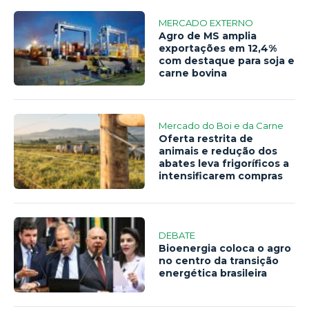
MERCADO EXTERNO
Agro de MS amplia
exportações em 12,4%
com destaque para soja e
carne bovina
Mercado do Boi e da Carne
Oferta restrita de
animais e redução dos
abates leva frigoríficos a
intensificarem compras
DEBATE
Bioenergia coloca o agro
no centro da transição
energética brasileira