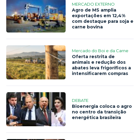
MERCADO EXTERNO
Agro de MS amplia
exportações em 12,4%
com destaque para soja e
carne bovina
Mercado do Boi e da Carne
Oferta restrita de
animais e redução dos
abates leva frigoríficos a
intensificarem compras
DEBATE
Bioenergia coloca o agro
no centro da transição
energética brasileira