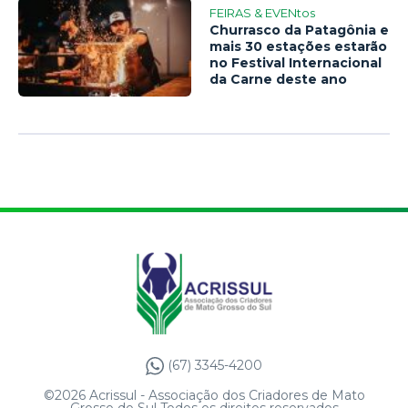
FEIRAS & EVENtos
Churrasco da Patagônia e
mais 30 estações estarão
no Festival Internacional
da Carne deste ano
(67) 3345-4200
©2026 Acrissul - Associação dos Criadores de Mato