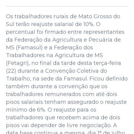
Os trabalhadores rurais de Mato Grosso do
Sul terão reajuste salarial de 10%. O
percentual foi firmado entre representantes
da Federação da Agricultura e Pecuária de
MS (Famasul) e a Federação dos
Trabalhadores na Agricultura de MS
(Fetagri), no final da tarde desta terça-feira
(22) durante a Convenção Coletiva do
Trabalho, na sede da Famasul. Ficou definido
também durante a convenção que os
trabalhadores remunerados com até dois
pisos salariais tenham assegurado o reajuste
mínimo de 6%. O reajuste para os
trabalhadores que recebem acima de dois
pisos vai depender de livre negociação. A
data base continua a mesma, dia 1° de julho,