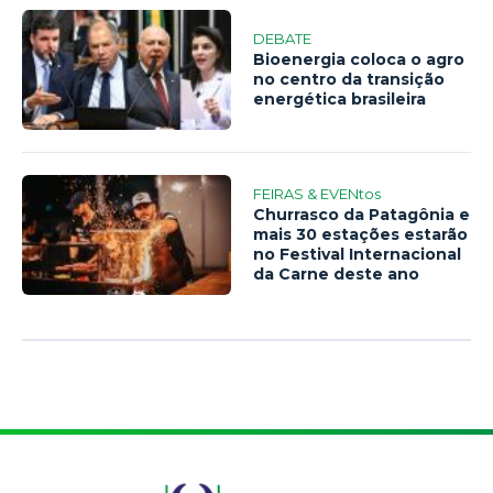
DEBATE
Bioenergia coloca o agro
no centro da transição
energética brasileira
FEIRAS & EVENtos
Churrasco da Patagônia e
mais 30 estações estarão
no Festival Internacional
da Carne deste ano