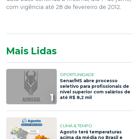
com vigência até 28 de fevereiro de 2012.
Mais Lidas
OPORTUNIDADE
Senar/MS abre processo
seletivo para profissionais de
nível superior com salários de
1
até R$ 8,2 mil
CLIMA & TEMPO
Agosto terá temperaturas
acima da média no Brasil e