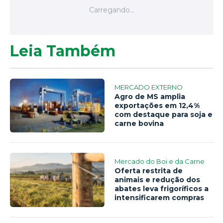
Leia Também
MERCADO EXTERNO
Agro de MS amplia
exportações em 12,4%
com destaque para soja e
carne bovina
Mercado do Boi e da Carne
Oferta restrita de
animais e redução dos
abates leva frigoríficos a
intensificarem compras