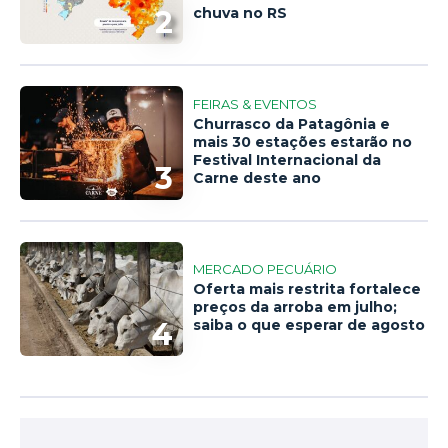
2
chuva no RS
FEIRAS & EVENTOS
Churrasco da Patagônia e
mais 30 estações estarão no
Festival Internacional da
3
Carne deste ano
MERCADO PECUÁRIO
Oferta mais restrita fortalece
preços da arroba em julho;
4
saiba o que esperar de agosto