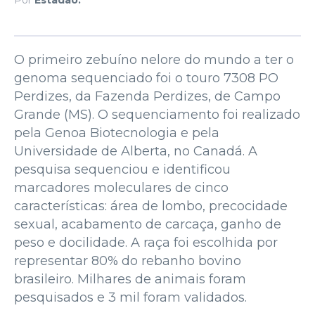
O primeiro zebuíno nelore do mundo a ter o
genoma sequenciado foi o touro 7308 PO
Perdizes, da Fazenda Perdizes, de Campo
Grande (MS). O sequenciamento foi realizado
pela Genoa Biotecnologia e pela
Universidade de Alberta, no Canadá. A
pesquisa sequenciou e identificou
marcadores moleculares de cinco
características: área de lombo, precocidade
sexual, acabamento de carcaça, ganho de
peso e docilidade. A raça foi escolhida por
representar 80% do rebanho bovino
brasileiro. Milhares de animais foram
pesquisados e 3 mil foram validados.