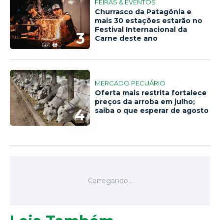
FEIRAS & EVENTOS
Churrasco da Patagônia e
mais 30 estações estarão no
Festival Internacional da
3
Carne deste ano
MERCADO PECUÁRIO
Oferta mais restrita fortalece
preços da arroba em julho;
4
saiba o que esperar de agosto