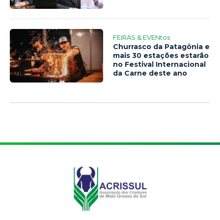
FEIRAS & EVENtos
Churrasco da Patagônia e
mais 30 estações estarão
no Festival Internacional
da Carne deste ano