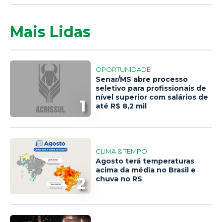
Mais Lidas
OPORTUNIDADE
Senar/MS abre processo
seletivo para profissionais de
nível superior com salários de
1
até R$ 8,2 mil
CLIMA & TEMPO
Agosto terá temperaturas
acima da média no Brasil e
2
chuva no RS