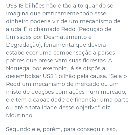
US$ 18 bilhões não é tão alto quando se
imagina que praticamente todo esse
dinheiro poderia vir de um mecanismo de
ajuda. É o chamado Redd (Redução de
Emissões por Desmatamento e
Degradação), ferramenta que deverá
estabelecer uma compensação a países
pobres que preservam suas florestas. A
Noruega, por exemplo, já se dispôs a
desembolsar US$ 1 bilhão pela causa. "Seja o
Redd um mecanismo de mercado ou um
misto de doações com ações num mercado,
ele tem a capacidade de financiar uma parte
ou até a totalidade desse objetivo", diz
Moutinho.
Segundo ele, porém, para conseguir isso,