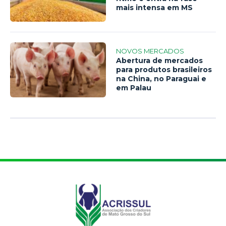
mais intensa em MS
NOVOS MERCADOS
Abertura de mercados
para produtos brasileiros
na China, no Paraguai e
em Palau