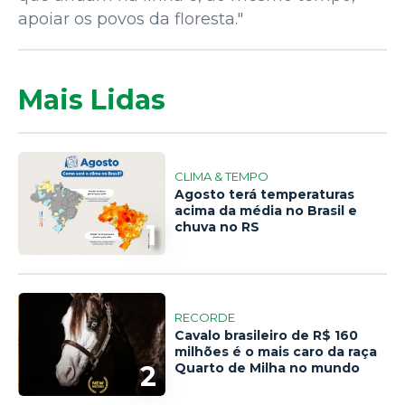
apoiar os povos da floresta."
Mais Lidas
CLIMA & TEMPO
Agosto terá temperaturas
acima da média no Brasil e
1
chuva no RS
RECORDE
Cavalo brasileiro de R$ 160
milhões é o mais caro da raça
2
Quarto de Milha no mundo