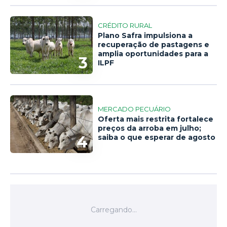
CRÉDITO RURAL
Plano Safra impulsiona a
recuperação de pastagens e
amplia oportunidades para a
3
ILPF
MERCADO PECUÁRIO
Oferta mais restrita fortalece
preços da arroba em julho;
4
saiba o que esperar de agosto