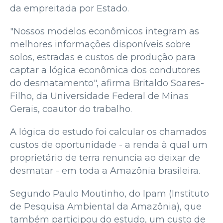
da empreitada por Estado.
"Nossos modelos econômicos integram as
melhores informações disponíveis sobre
solos, estradas e custos de produção para
captar a lógica econômica dos condutores
do desmatamento", afirma Britaldo Soares-
Filho, da Universidade Federal de Minas
Gerais, coautor do trabalho.
A lógica do estudo foi calcular os chamados
custos de oportunidade - a renda à qual um
proprietário de terra renuncia ao deixar de
desmatar - em toda a Amazônia brasileira.
Segundo Paulo Moutinho, do Ipam (Instituto
de Pesquisa Ambiental da Amazônia), que
também participou do estudo, um custo de