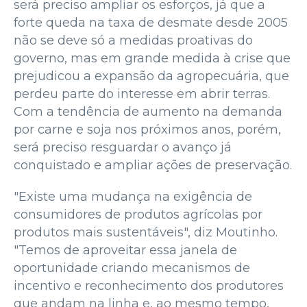
será preciso ampliar os esforços, já que a
forte queda na taxa de desmate desde 2005
não se deve só a medidas proativas do
governo, mas em grande medida à crise que
prejudicou a expansão da agropecuária, que
perdeu parte do interesse em abrir terras.
Com a tendência de aumento na demanda
por carne e soja nos próximos anos, porém,
será preciso resguardar o avanço já
conquistado e ampliar ações de preservação.
"Existe uma mudança na exigência de
consumidores de produtos agrícolas por
produtos mais sustentáveis", diz Moutinho.
"Temos de aproveitar essa janela de
oportunidade criando mecanismos de
incentivo e reconhecimento dos produtores
que andam na linha e, ao mesmo tempo,