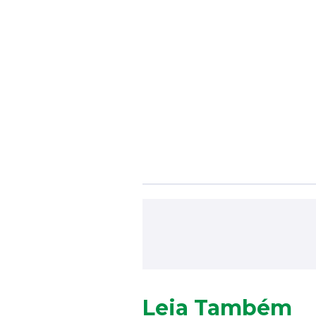
Leia Também