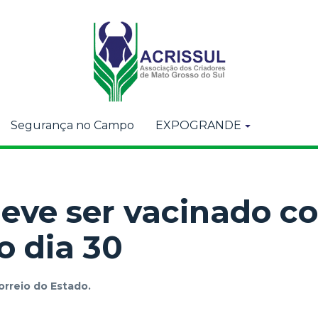
Segurança no Campo
EXPOGRANDE
eve ser vacinado co
o dia 30
orreio do Estado.