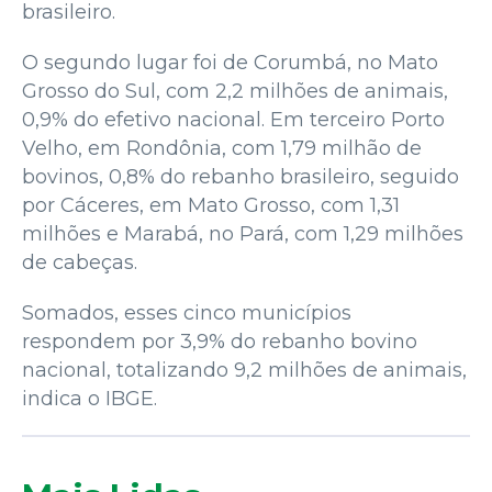
brasileiro.
O segundo lugar foi de Corumbá, no Mato
Grosso do Sul, com 2,2 milhões de animais,
0,9% do efetivo nacional. Em terceiro Porto
Velho, em Rondônia, com 1,79 milhão de
bovinos, 0,8% do rebanho brasileiro, seguido
por Cáceres, em Mato Grosso, com 1,31
milhões e Marabá, no Pará, com 1,29 milhões
de cabeças.
Somados, esses cinco municípios
respondem por 3,9% do rebanho bovino
nacional, totalizando 9,2 milhões de animais,
indica o IBGE.