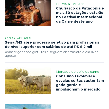
FEIRAS & EVENtos
Churrasco da Patagônia e
mais 30 estações estarão
no Festival Internacional
da Carne deste ano
OPORTUNIDADE
Senar/MS abre processo seletivo para profissionais
de nível superior com salários de até R$ 8,2 mil
As inscrições são gratuitas e seguem abertas até o dia 14 de
agosto
Mercado do boi e da carne
Consumo favorável e
escalas curtas sustentam
gado gordo e
impulsionam o mercado