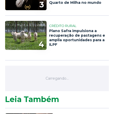
3
Quarto de Milha no mundo
CRÉDITO RURAL
Plano Safra impulsiona a
recuperação de pastagens e
amplia oportunidades para a
4
ILPF
Leia Também