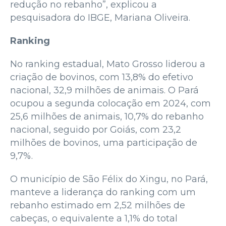
redução no rebanho”, explicou a
pesquisadora do IBGE, Mariana Oliveira.
Ranking
No ranking estadual, Mato Grosso liderou a
criação de bovinos, com 13,8% do efetivo
nacional, 32,9 milhões de animais. O Pará
ocupou a segunda colocação em 2024, com
25,6 milhões de animais, 10,7% do rebanho
nacional, seguido por Goiás, com 23,2
milhões de bovinos, uma participação de
9,7%.
O município de São Félix do Xingu, no Pará,
manteve a liderança do ranking com um
rebanho estimado em 2,52 milhões de
cabeças, o equivalente a 1,1% do total