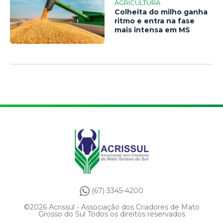
AGRICULTURA
Colheita do milho ganha
ritmo e entra na fase
mais intensa em MS
(67) 3345-4200
©2026 Acrissul - Associação dos Criadores de Mato
Grosso do Sul Todos os direitos reservados