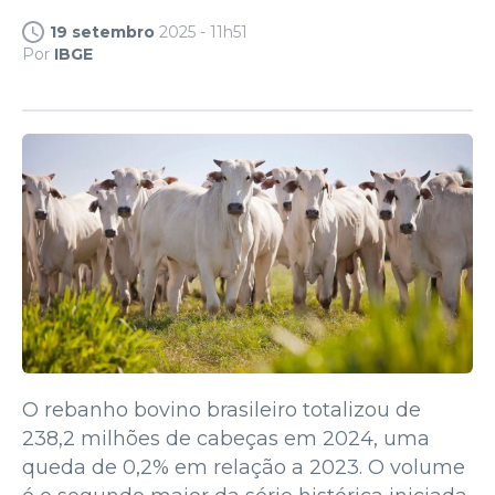
19 setembro
2025 - 11h51
Por
IBGE
O rebanho bovino brasileiro totalizou de
238,2 milhões de cabeças em 2024, uma
queda de 0,2% em relação a 2023. O volume