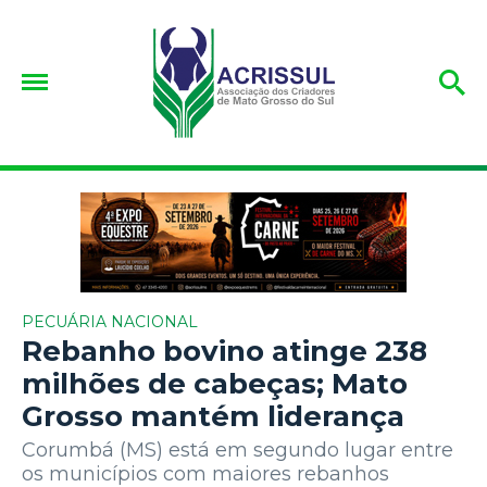
PECUÁRIA NACIONAL
Rebanho bovino atinge 238
milhões de cabeças; Mato
Grosso mantém liderança
Corumbá (MS) está em segundo lugar entre
os municípios com maiores rebanhos